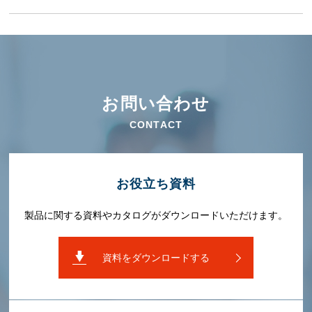
お問い合わせ
CONTACT
お役⽴ち資料
製品に関する資料やカタログがダウンロードいただけます。
資料をダウンロードする