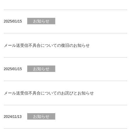
お知らせ
2025/01/15
メール送受信不具合についての復旧のお知らせ
お知らせ
2025/01/15
メール送受信不具合についてのお詫びとお知らせ
お知らせ
2024/11/13