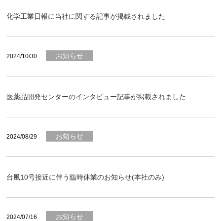
化学工業日報に当社に関する記事が掲載されました
お知らせ
2024/10/30
医薬品開発センターのインタビュー記事が掲載されました
お知らせ
2024/08/29
台風10号接近に伴う臨時休業のお知らせ(本社のみ)
お知らせ
2024/07/16