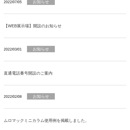
お知らせ
2022/07/05
【WEB展示場】開設のお知らせ
お知らせ
2022/03/01
直通電話番号開設のご案内
お知らせ
2022/02/08
ムロマックミニカラム使用例を掲載しました。