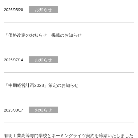
お知らせ
2026/05/20
「価格改定のお知らせ」掲載のお知らせ
お知らせ
2025/07/14
「中期経営計画2028」策定のお知らせ
お知らせ
2025/03/17
有明工業高等専門学校とネーミングライツ契約を締結いたしました