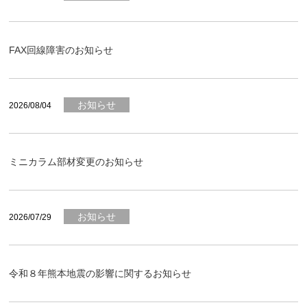
FAX回線障害のお知らせ
お知らせ
2026/08/04
ミニカラム部材変更のお知らせ
お知らせ
2026/07/29
令和８年熊本地震の影響に関するお知らせ