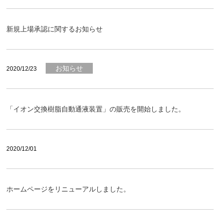
新規上場承認に関するお知らせ
お知らせ
2020/12/23
「イオン交換樹脂自動通液装置」の販売を開始しました。
2020/12/01
ホームページをリニューアルしました。