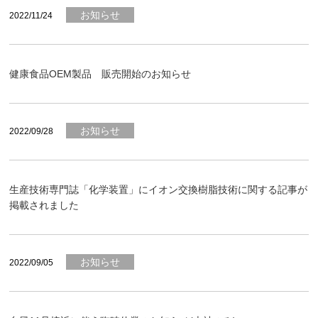
お知らせ
2022/11/24
健康食品OEM製品 販売開始のお知らせ
お知らせ
2022/09/28
生産技術専門誌「化学装置」にイオン交換樹脂技術に関する記事が
掲載されました
お知らせ
2022/09/05