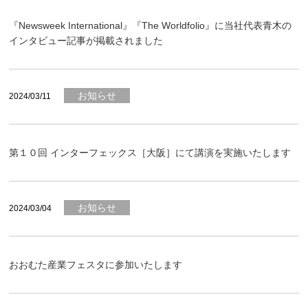
『Newsweek International』『The Worldfolio』に当社代表青木の
インタビュー記事が掲載されました
お知らせ
2024/03/11
第１０回 インターフェックス［大阪］にて講演を実施いたします
お知らせ
2024/03/04
おおむた産業フェスタに参加いたします