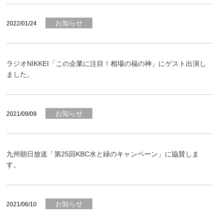
お知らせ
2022/01/24
ラジオNIKKEI「この企業に注目！相場の福の神」にゲスト出演し
ました。
お知らせ
2021/09/09
九州朝日放送「第25回KBC水と緑のキャンペーン」に協賛しま
す。
お知らせ
2021/06/10