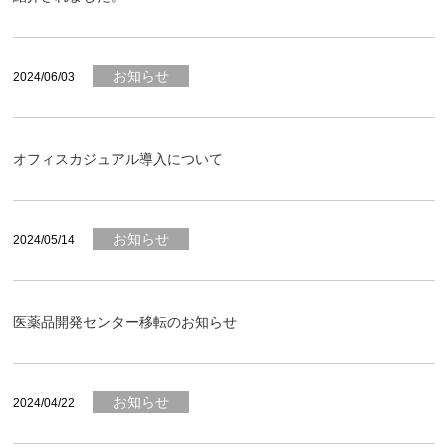
お知らせ
2024/06/03
オフィスカジュアル導入について
お知らせ
2024/05/14
医薬品開発センター移転のお知らせ
お知らせ
2024/04/22