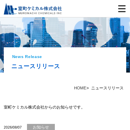
News Release
ニュースリリース
HOME
ニュースリリース
室町ケミカル株式会社からのお知らせです。
お知らせ
2026/08/07