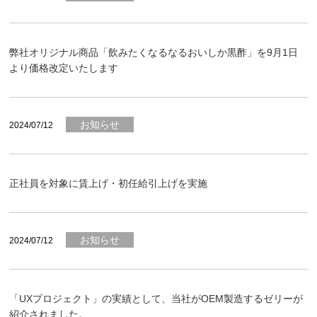
弊社オリジナル商品「飲みたくなるなるおいしか黒酢」を9月1日
より価格改定いたします
お知らせ
2024/07/12
正社員を対象に賃上げ・初任給引上げを実施
お知らせ
2024/07/12
「UXプロジェクト」の実績として、当社がOEM製造するゼリーが
紹介されました。