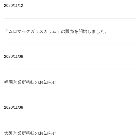
2020/11/12
「ムロマックガラスカラム」の販売を開始しました。
2020/11/06
福岡営業所移転のお知らせ
2020/11/06
大阪営業所移転のお知らせ