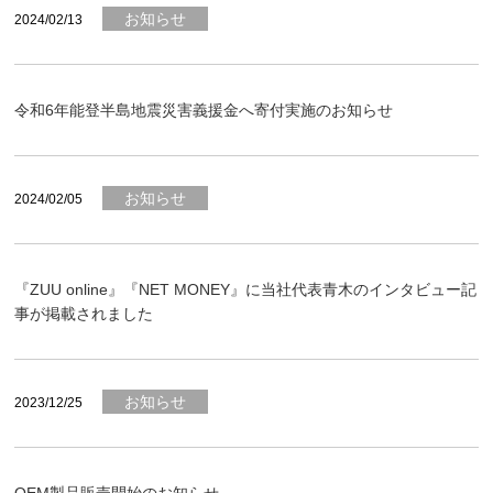
お知らせ
2024/02/13
令和6年能登半島地震災害義援金へ寄付実施のお知らせ
お知らせ
2024/02/05
『ZUU online』『NET MONEY』に当社代表青木のインタビュー記
事が掲載されました
お知らせ
2023/12/25