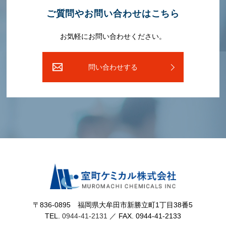
ご質問やお問い合わせはこちら
お気軽にお問い合わせください。
問い合わせする
〒836-0895 福岡県⼤牟⽥市新勝⽴町1丁⽬38番5
TEL.
0944-41-2131
／ FAX. 0944-41-2133