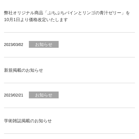
弊社オリジナル商品「ぷちぷちパインとリンゴの青汁ゼリー」を
10月1日より価格改定いたします
お知らせ
2023/03/02
新規掲載のお知らせ
お知らせ
2023/02/21
学術雑誌掲載のお知らせ