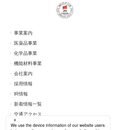
事業案内
医薬品事業
化学品事業
機能材料事業
会社案内
採⽤情報
IR情報
新着情報⼀覧
交通アクセス
よくあるご質問