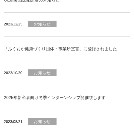
OEM製品販売開始のお知らせ
お知らせ
2023/12/25
「ふくおか健康づくり団体・事業所宣言」に登録されました
お知らせ
2023/10/30
2025年新卒者向け冬季インターンシップ開催致します
お知らせ
2023/08/21