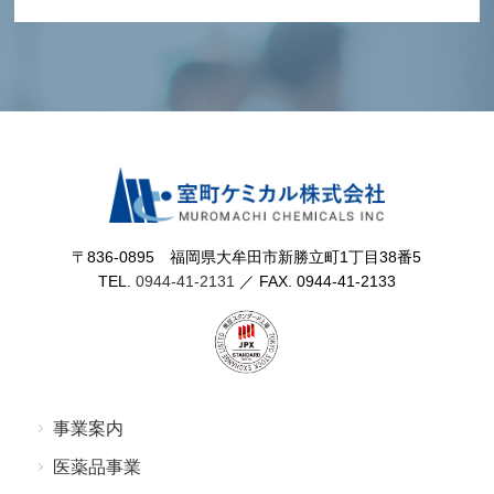
〒836-0895 福岡県⼤牟⽥市新勝⽴町1丁⽬38番5
TEL.
0944-41-2131
／ FAX. 0944-41-2133
事業案内
医薬品事業