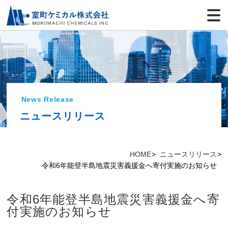
News Release
ニュースリリース
HOME
ニュースリリース
令和6年能登半島地震災害義援金へ寄付実施のお知らせ
令和6年能登半島地震災害義援金へ寄
付実施のお知らせ