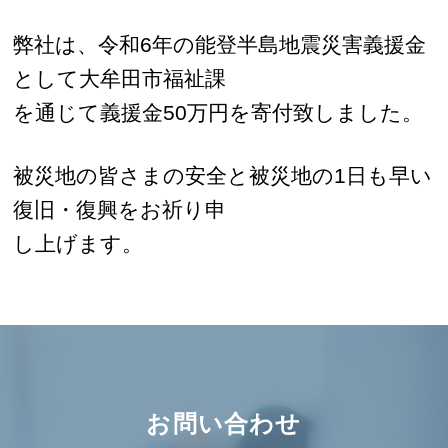
弊社は、令和6年の能登半島地震災害義援金
として大牟田市福祉課
を通じて義援金50万円を寄付致しました。
被災地の皆さまの安全と被災地の1日も早い
復旧・復興をお祈り申
し上げます。
お問い合わせ