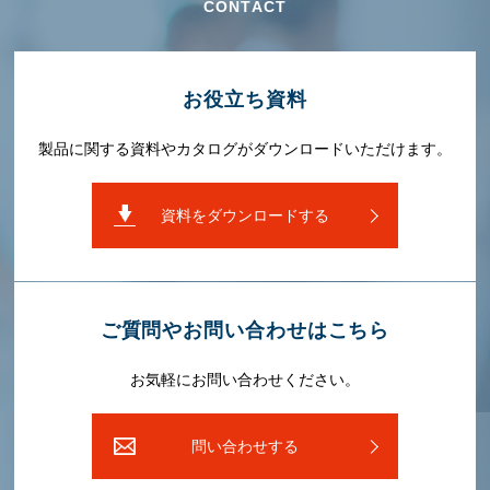
CONTACT
お役⽴ち資料
製品に関する資料やカタログがダウンロードいただけます。
資料をダウンロードする
ご質問やお問い合わせはこちら
お気軽にお問い合わせください。
問い合わせする