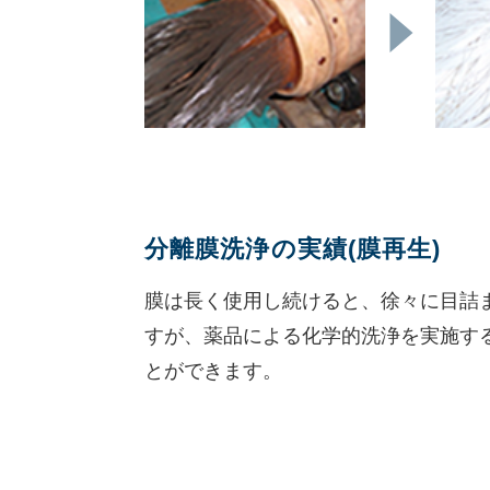
分離膜洗浄の実績(膜再生)
膜は長く使用し続けると、徐々に目詰
すが、薬品による化学的洗浄を実施す
とができます。