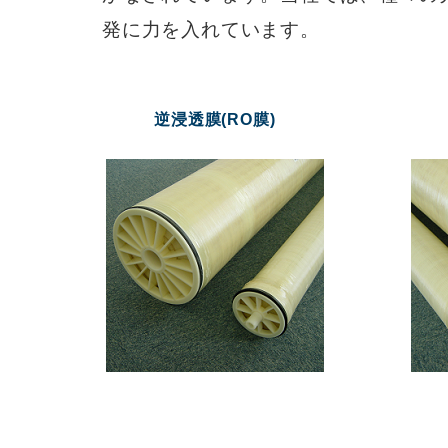
発に力を入れています。
逆浸透膜(RO膜)