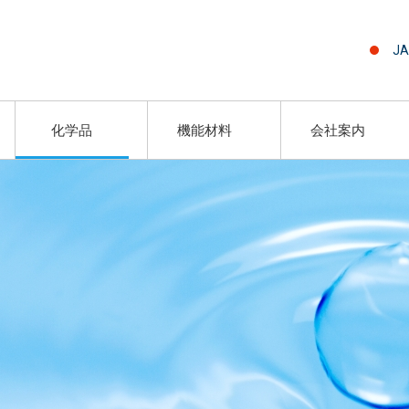
JA
化学品
機能材料
会社案内