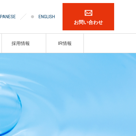
PANESE
ENGLISH
お問い合わせ
採用情報
IR情報