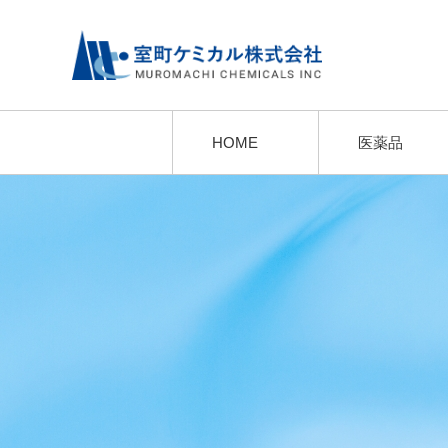
HOME
医薬品