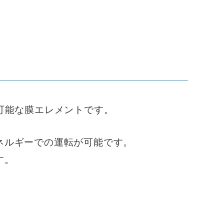
可能な膜エレメントです。
ネルギーでの運転が可能です。
す。