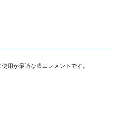
に使用が最適な膜エレメントです。