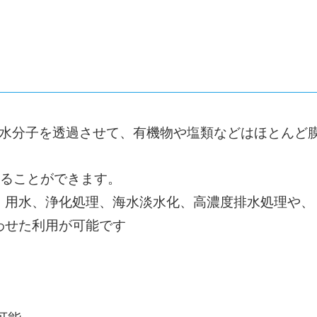
の水分子を透過させて、有機物や塩類などはほとんど
することができます。
、用水、浄化処理、海水淡水化、高濃度排水処理や、
わせた利用が可能です