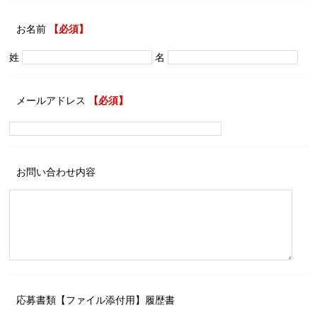
お名前
【必須】
姓
名
メールアドレス
【必須】
お問い合わせ内容
応募書類【ファイル添付用】履歴書