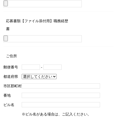
応募書類【ファイル添付用】職務経歴
書
ご住所
郵便番号
-
都道府県
市区郡町村
番地
ビル名
※ビル名がある場合は、ご記入ください。