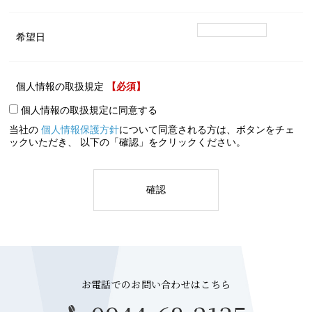
希望日
個人情報の取扱規定
【必須】
個人情報の取扱規定に同意する
当社の
個人情報保護方針
について同意される方は、ボタンをチェ
ックいただき、 以下の「確認」をクリックください。
お電話でのお問い合わせはこちら