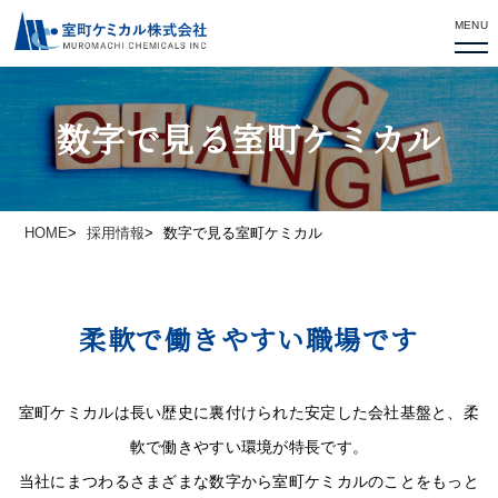
MENU
数字で見る室町ケミカル
HOME
採用情報
数字で見る室町ケミカル
柔軟で働きやすい職場です
室町ケミカルは長い歴史に裏付けられた安定した会社基盤と、柔
軟で働きやすい環境が特長です。
当社にまつわるさまざまな数字から室町ケミカルのことをもっと