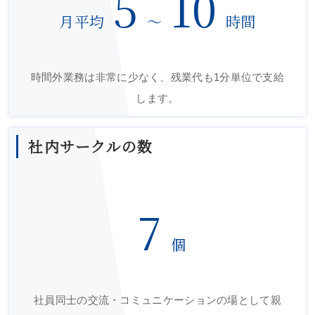
5
10
月平均
〜
時間
時間外業務は非常に少なく、残業代も1分単位で支給
します。
社内サークルの数
7
個
社員同士の交流・コミュニケーションの場として親