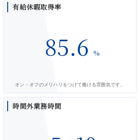
有給休暇取得率
85.6
%
オン・オフのメリハリをつけて働ける雰囲気です。
時間外業務時間