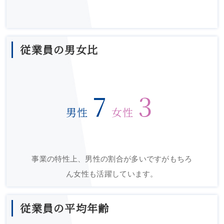
従業員の男女比
7
3
男性
女性
事業の特性上、男性の割合が多いですがもちろ
ん女性も活躍しています。
従業員の平均年齢