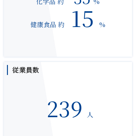
化学品 約
%
15
健康食品 約
%
従業員数
239
人