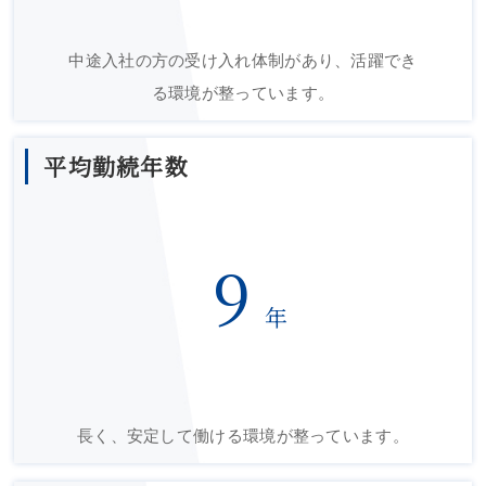
中途入社の方の受け入れ体制があり、活躍でき
る環境が整っています。
平均勤続年数
9
年
長く、安定して働ける環境が整っています。