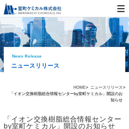
News Release
ニュースリリース
HOME
ニュースリリース
「イオン交換樹脂総合情報センターby室町ケミカル」開設のお
知らせ
「イオン交換樹脂総合情報センター
by室町ケミカル」開設のお知らせ