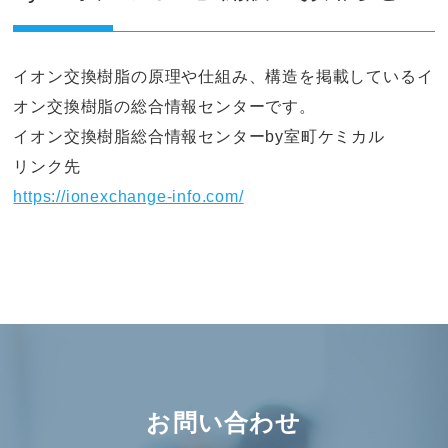
イオン交換樹脂の原理や仕組み、構造を掲載しているイ
オン交換樹脂の総合情報センターです。
イオン交換樹脂総合情報センターby室町ケミカル
リンク先
https://ionexchange-info.com/
お問い合わせ