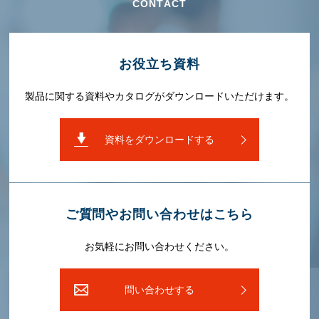
CONTACT
お役⽴ち資料
製品に関する資料やカタログがダウンロードいただけます。
資料をダウンロードする
ご質問やお問い合わせはこちら
お気軽にお問い合わせください。
問い合わせする