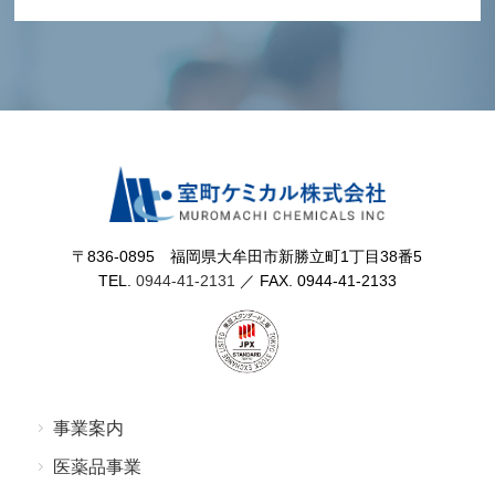
〒836-0895 福岡県⼤牟⽥市新勝⽴町1丁⽬38番5
TEL.
0944-41-2131
／ FAX. 0944-41-2133
事業案内
医薬品事業