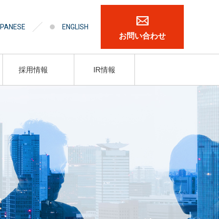
PANESE
ENGLISH
お問い合わせ
採用情報
IR情報