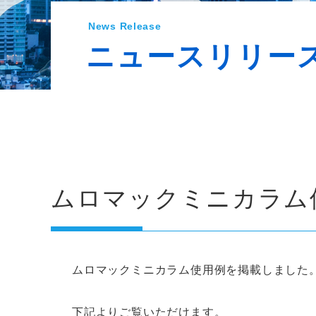
News Release
ニュースリリー
ムロマックミニカラム
ムロマックミニカラム使用例を掲載しました
下記よりご覧いただけます。