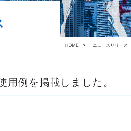
ス
HOME
ニュースリリース
使用例を掲載しました。
。