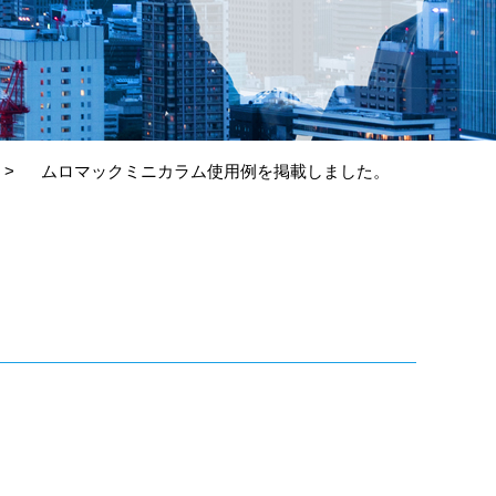
ムロマックミニカラム使用例を掲載しました。