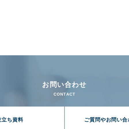
お問い合わせ
CONTACT
役⽴ち資料
ご質問やお問い合