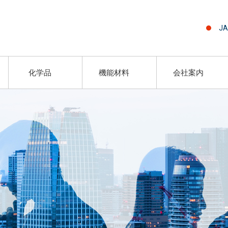
JA
化学品
機能材料
会社案内