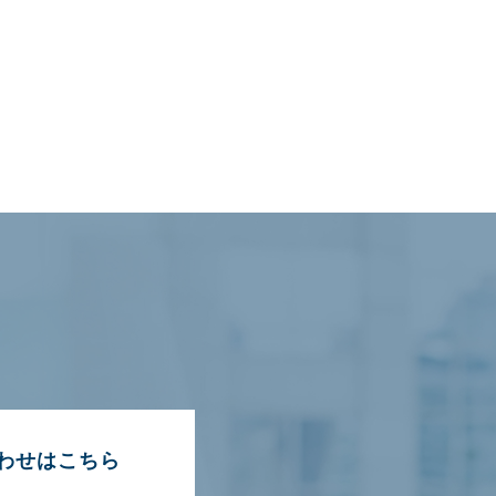
わせはこちら