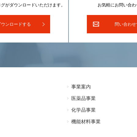
ログがダウンロードいただけます。
お気軽にお問い合わ
ダウンロードする
問い合わせ
事業案内
医薬品事業
化学品事業
機能材料事業