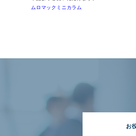
ムロマックミニカラム
お