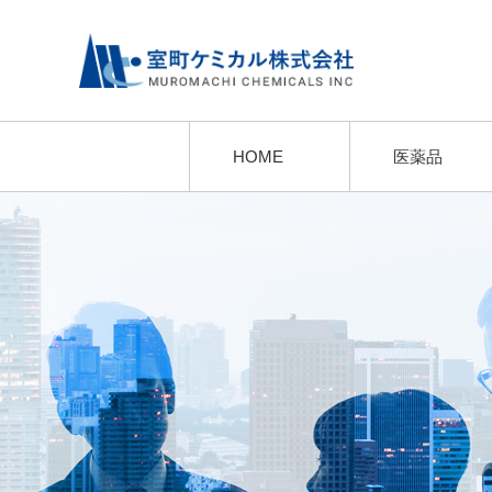
HOME
医薬品