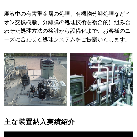
廃液中の有害重金属の処理、有機物分解処理などイ
オン交換樹脂、分離膜の処理技術を複合的に組み合
わせた処理方法の検討から設備化まで、お客様のニ
ーズに合わせた処理システムをご提案いたします。
主な装置納入実績紹介