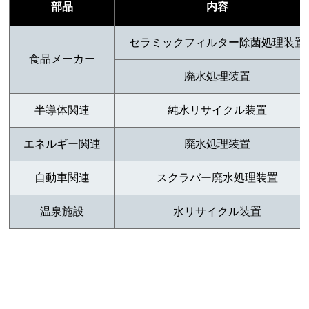
部品
内容
セラミックフィルター除菌処理装置
食品メーカー
廃水処理装置
半導体関連
純水リサイクル装置
エネルギー関連
廃水処理装置
自動車関連
スクラバー廃水処理装置
温泉施設
水リサイクル装置