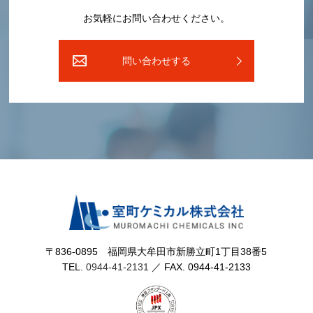
お気軽にお問い合わせください。
問い合わせする
〒836-0895 福岡県⼤牟⽥市新勝⽴町1丁⽬38番5
TEL.
0944-41-2131
／ FAX. 0944-41-2133