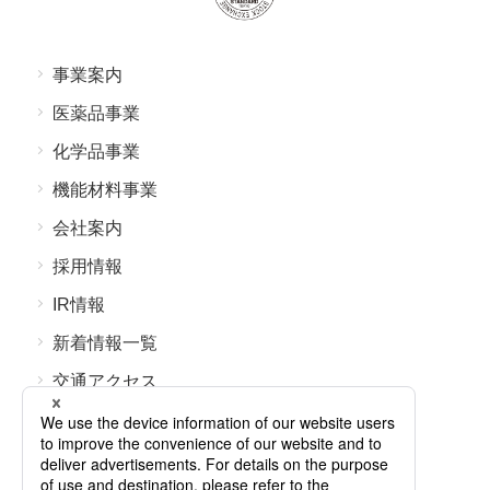
事業案内
医薬品事業
化学品事業
機能材料事業
会社案内
採⽤情報
IR情報
新着情報⼀覧
交通アクセス
よくあるご質問
お問い合わせ