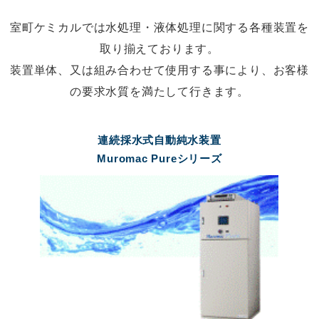
室町ケミカルでは水処理・液体処理に関する各種装置を
取り揃えております。
装置単体、又は組み合わせて使用する事により、お客様
の要求水質を満たして行きます。
連続採水式自動純水装置
Muromac Pureシリーズ