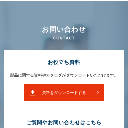
お問い合わせ
CONTACT
お役⽴ち資料
製品に関する資料やカタログがダウンロードいただけます。
資料をダウンロードする
ご質問やお問い合わせはこちら