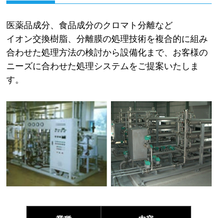
医薬品成分、食品成分のクロマト分離など
イオン交換樹脂、分離膜の処理技術を複合的に組み
合わせた処理方法の検討から設備化まで、お客様の
ニーズに合わせた処理システムをご提案いたしま
す。