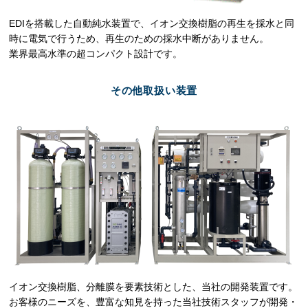
EDIを搭載した自動純水装置で、イオン交換樹脂の再生を採水と同
時に電気で行うため、再生のための採水中断がありません。
業界最高水準の超コンパクト設計です。
その他取扱い装置
イオン交換樹脂、分離膜を要素技術とした、当社の開発装置です。
お客様のニーズを、豊富な知見を持った当社技術スタッフが開発・