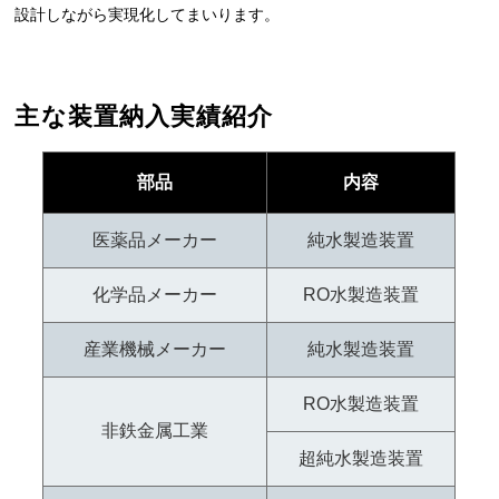
設計しながら実現化してまいります。
主な装置納入実績紹介
部品
内容
医薬品メーカー
純水製造装置
化学品メーカー
RO水製造装置
産業機械メーカー
純水製造装置
RO水製造装置
非鉄金属工業
超純水製造装置