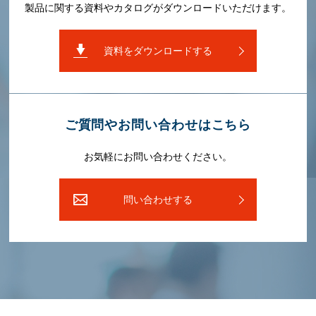
製品に関する資料やカタログがダウンロードいただけます。
資料をダウンロードする
ご質問やお問い合わせはこちら
お気軽にお問い合わせください。
問い合わせする