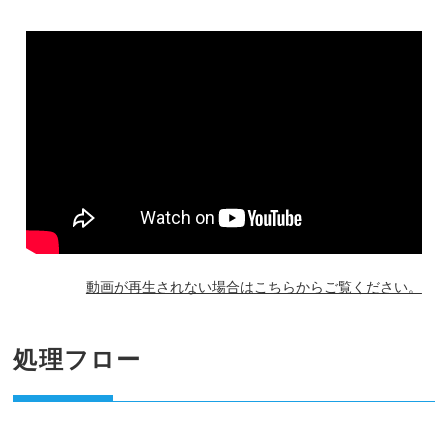
動画が再生されない場合はこちらからご覧ください。
処理フロー