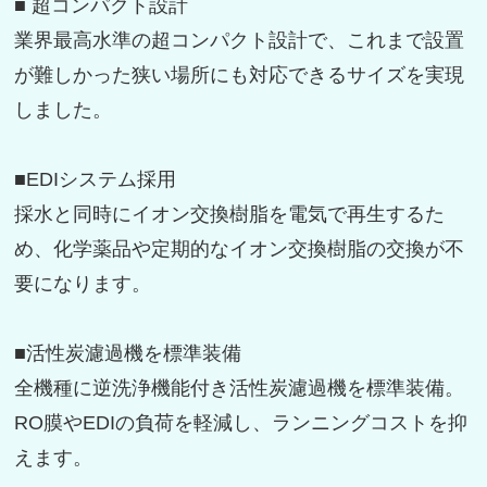
■ 超コンパクト設計
業界最高水準の超コンパクト設計で、これまで設置
が難しかった狭い場所にも対応できるサイズを実現
しました。
■EDIシステム採用
採水と同時にイオン交換樹脂を電気で再生するた
め、化学薬品や定期的なイオン交換樹脂の交換が不
要になります。
■活性炭濾過機を標準装備
全機種に逆洗浄機能付き活性炭濾過機を標準装備。
RO膜やEDIの負荷を軽減し、ランニングコストを抑
えます。