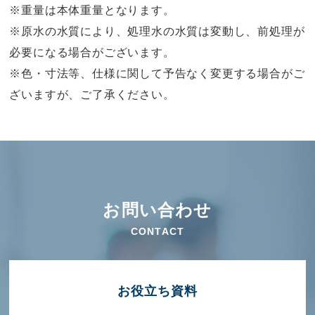
※重量は本体重量となります。
※原水の水質により、処理水の水質は変動し、前処理が
必要になる場合がございます。
※色・寸法等、仕様に関して予告なく変更する場合がご
ざいますが、ご了承ください。
お問い合わせ
CONTACT
お役⽴ち資料