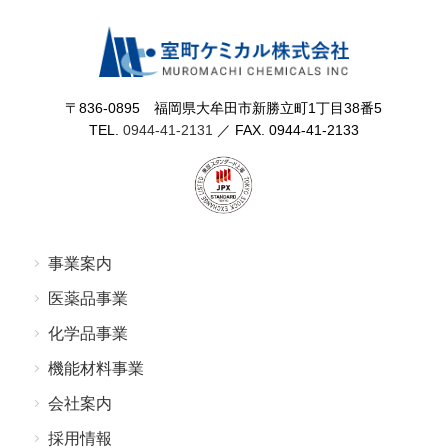
〒836-0895 福岡県⼤牟⽥市新勝⽴町1丁⽬38番5
TEL.
0944-41-2131
／ FAX. 0944-41-2133
事業案内
医薬品事業
化学品事業
機能材料事業
会社案内
採⽤情報