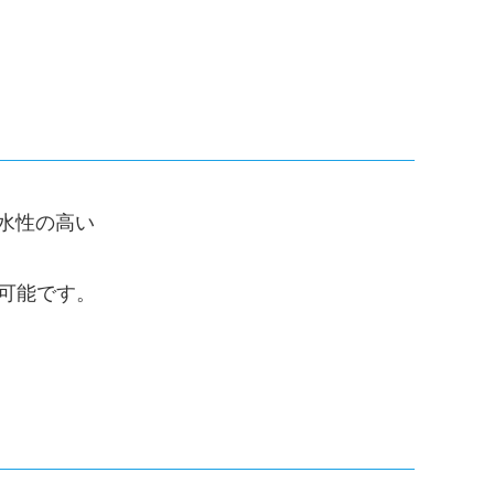
親水性の高い
可能です。