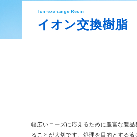
Ion-exchange Resin
イオン交換樹脂
幅広いニーズに応えるために豊富な製品
ることが大切です。処理を目的とする液