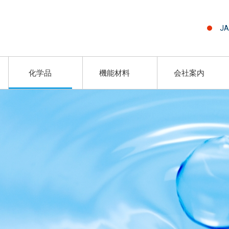
JA
化学品
機能材料
会社案内