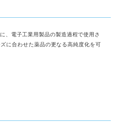
に、電子工業用製品の製造過程で使用さ
ニーズに合わせた薬品の更なる高純度化を可