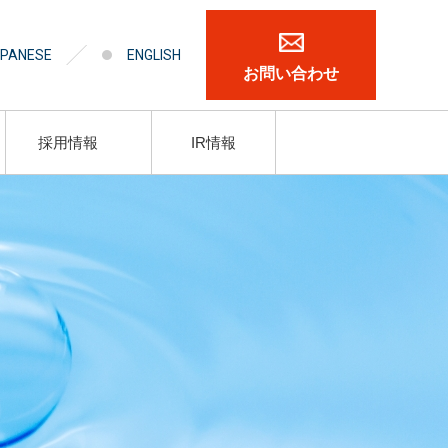
PANESE
ENGLISH
お問い合わせ
採用情報
IR情報