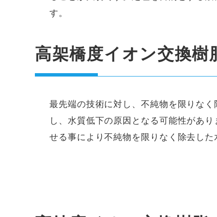
す。
高架橋度イオン交換樹脂 
最先端の技術に対し、不純物を限りなく
し、水質低下の原因となる可能性がありま
せる事により不純物を限りなく除去した