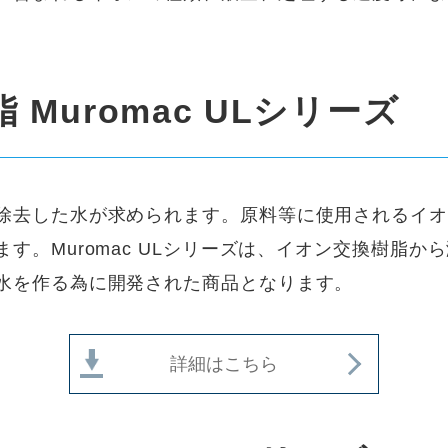
Muromac ULシリーズ
除去した水が求められます。原料等に使用されるイオ
す。Muromac ULシリーズは、イオン交換樹脂
水を作る為に開発された商品となります。
詳細はこちら