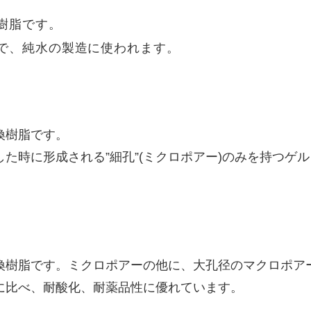
樹脂です。
で、純水の製造に使われます。
換樹脂です。
た時に形成される”細孔”(ミクロポアー)のみを持つゲ
換樹脂です。ミクロポアーの他に、大孔径のマクロポア
に比べ、耐酸化、耐薬品性に優れています。