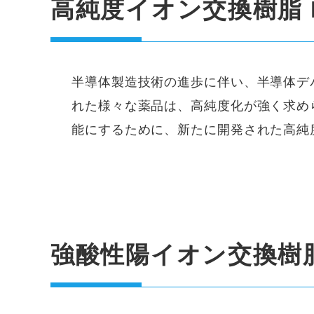
高純度イオン交換樹脂 M
半導体製造技術の進歩に伴い、半導体デ
れた様々な薬品は、高純度化が強く求めら
能にするために、新たに開発された高純
強酸性陽イオン交換樹