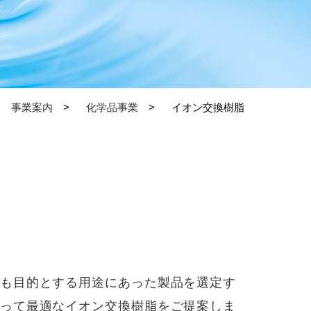
事業案内
化学品事業
イオン交換樹脂
も目的とする用途にあった製品を選定す
って最適なイオン交換樹脂をご提案しま