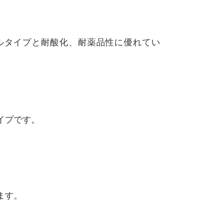
ゲルタイプと耐酸化、耐薬品性に優れてい
イプです。
ます。