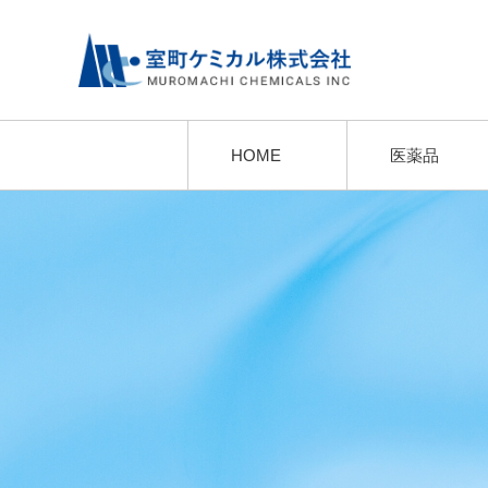
HOME
医薬品