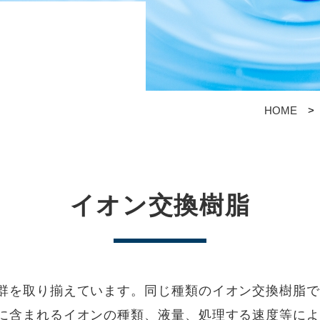
HOME
イオン交換樹脂
群を取り揃えています。同じ種類のイオン交換樹脂で
に含まれるイオンの種類、液量、処理する速度等によ