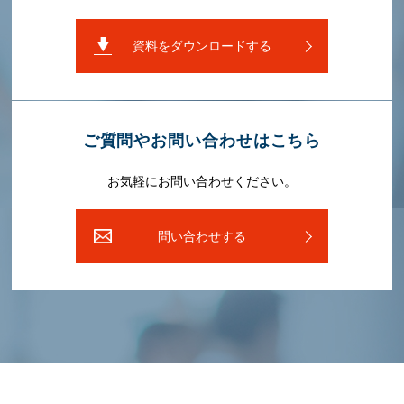
資料をダウンロードする
ご質問やお問い合わせはこちら
お気軽にお問い合わせください。
問い合わせする