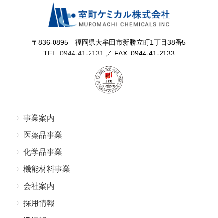
〒836-0895 福岡県⼤牟⽥市新勝⽴町1丁⽬38番5
TEL.
0944-41-2131
／ FAX. 0944-41-2133
事業案内
医薬品事業
化学品事業
機能材料事業
会社案内
採⽤情報