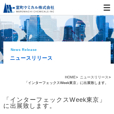
News Release
ニュースリリース
HOME
ニュースリリース
「インターフェックスWeek東京」に出展致します。
「インターフェックスWeek東京」
に出展致します。