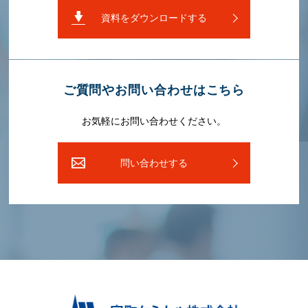
資料をダウンロードする
ご質問やお問い合わせはこちら
お気軽にお問い合わせください。
問い合わせする