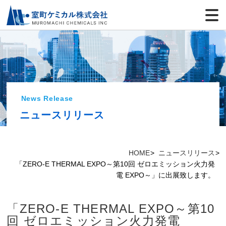
News Release
ニュースリリース
HOME
ニュースリリース
「ZERO-E THERMAL EXPO～第10回 ゼロエミッション火力発
電 EXPO～」に出展致します。
「ZERO-E THERMAL EXPO～第10
回 ゼロエミッション火力発電