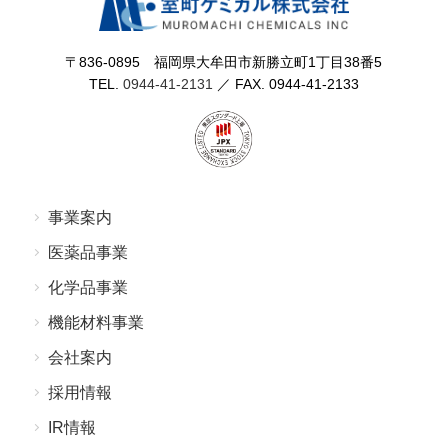
〒836-0895 福岡県⼤牟⽥市新勝⽴町1丁⽬38番5
TEL.
0944-41-2131
／ FAX. 0944-41-2133
事業案内
医薬品事業
化学品事業
機能材料事業
会社案内
採⽤情報
IR情報