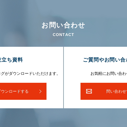
お問い合わせ
CONTACT
役⽴ち資料
ご質問やお問い合
ログがダウンロードいただけます。
お気軽にお問い合わ
ダウンロードする
問い合わせ