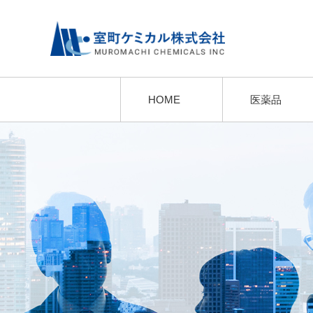
HOME
医薬品