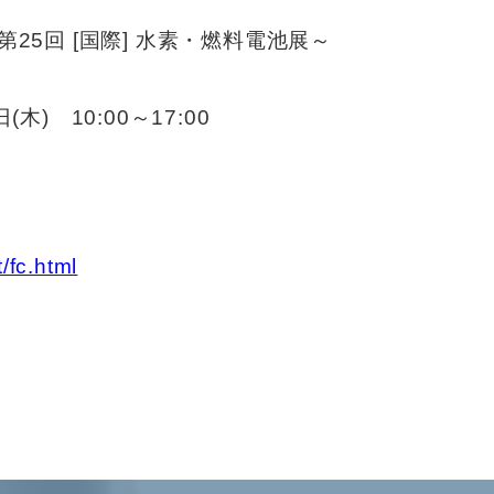
第25回 [国際] 水素・燃料電池展～
) 10:00～17:00
/fc.html