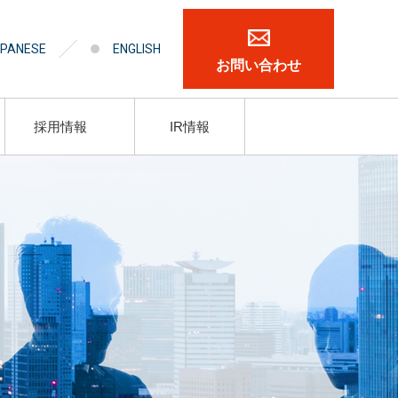
PANESE
ENGLISH
お問い合わせ
採用情報
IR情報