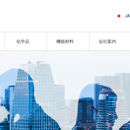
JA
化学品
機能材料
会社案内