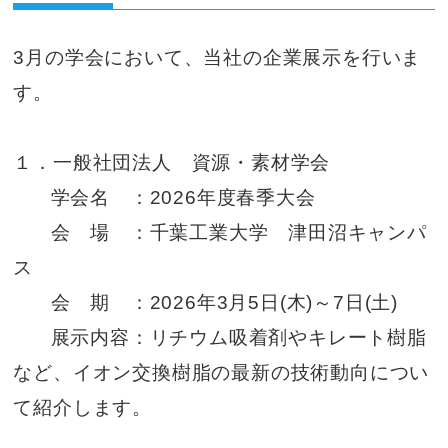
3月の学会において、当社の企業展示を行いま
す。
１．一般社団法人 資源・素材学会
学会名 ：2026年度春季大会
会 場 ：千葉工業大学 津田沼キャンパ
ス
会 期 ：2026年3月5日(木)～7日(土)
展示内容：リチウム吸着剤やキレート樹脂
など、イオン交換樹脂の最新の技術動向につい
て紹介します。