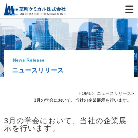
News Release
ニュースリリース
HOME
ニュースリリース
3月の学会において、当社の企業展示を行います。
3月の学会において、当社の企業展
示を行います。