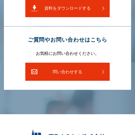
資料をダウンロードする
ご質問やお問い合わせはこちら
お気軽にお問い合わせください。
問い合わせする