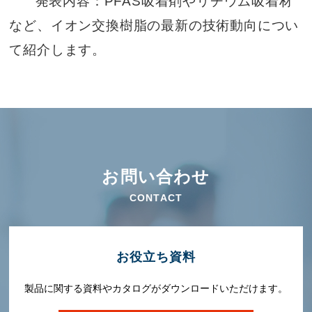
発表内容：PFAS吸着剤やリチウム吸着材
など、イオン交換樹脂の最新の技術動向につい
て紹介します。
お問い合わせ
CONTACT
お役⽴ち資料
製品に関する資料やカタログがダウンロードいただけます。