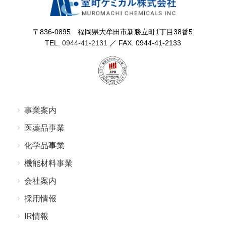
〒836-0895 福岡県⼤牟⽥市新勝⽴町1丁⽬38番5
TEL.
0944-41-2131
／ FAX. 0944-41-2133
事業案内
医薬品事業
化学品事業
機能材料事業
会社案内
採⽤情報
IR情報