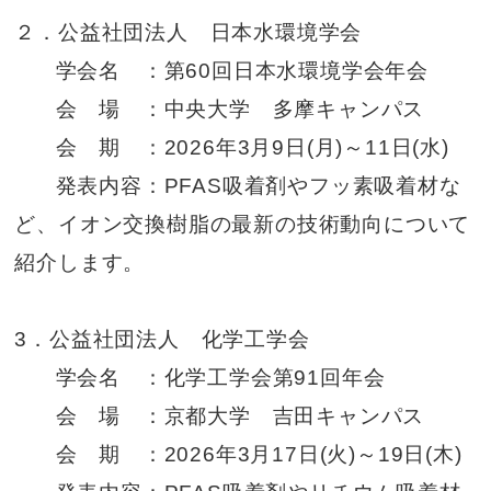
２．公益社団法人 日本水環境学会
学会名 ：第60回日本水環境学会年会
会 場 ：中央大学 多摩キャンパス
会 期 ：2026年3月9日(月)～11日(水)
発表内容：PFAS吸着剤やフッ素吸着材な
ど、イオン交換樹脂の最新の技術動向について
紹介します。
3．公益社団法人 化学工学会
学会名 ：化学工学会第91回年会
会 場 ：京都大学 吉田キャンパス
会 期 ：2026年3月17日(火)～19日(木)