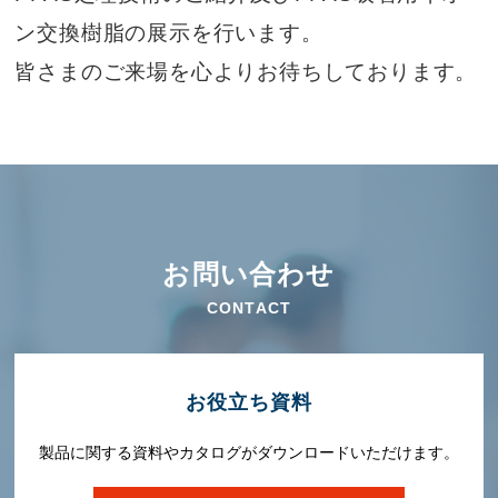
ン交換樹脂の展示を行います。
皆さまのご来場を心よりお待ちしております。
お問い合わせ
CONTACT
お役⽴ち資料
製品に関する資料やカタログがダウンロードいただけます。