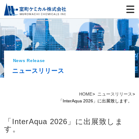
News Release
ニュースリリース
HOME
ニュースリリース
「InterAqua 2026」に出展致します。
「InterAqua 2026」に出展致しま
す。