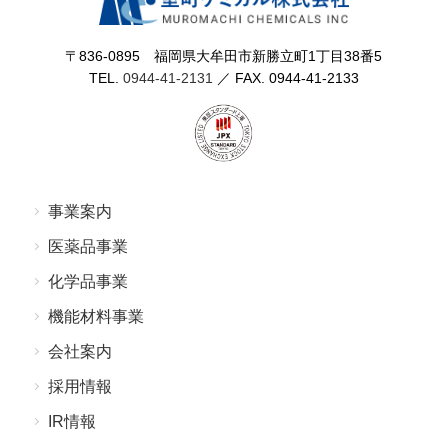
〒836-0895 福岡県⼤牟⽥市新勝⽴町1丁⽬38番5
TEL.
0944-41-2131
／ FAX. 0944-41-2133
事業案内
医薬品事業
化学品事業
機能材料事業
会社案内
採⽤情報
IR情報