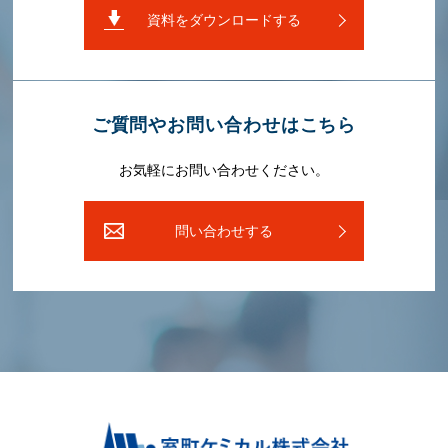
資料をダウンロードする
ご質問やお問い合わせはこちら
お気軽にお問い合わせください。
問い合わせする