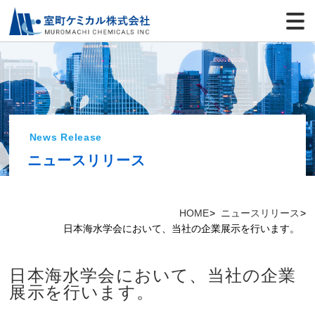
News Release
ニュースリリース
HOME
ニュースリリース
日本海水学会において、当社の企業展示を行います。
日本海水学会において、当社の企業
展示を行います。