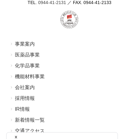
TEL.
0944-41-2131
／ FAX. 0944-41-2133
事業案内
医薬品事業
化学品事業
機能材料事業
会社案内
採⽤情報
IR情報
新着情報⼀覧
交通アクセス