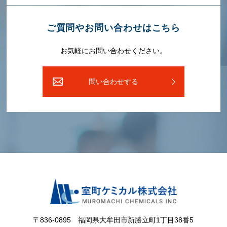
ご質問やお問い合わせはこちら
お気軽にお問い合わせください。
問い合わせする
〒836-0895 福岡県⼤牟⽥市新勝⽴町1丁⽬38番5