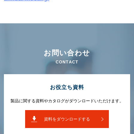
お問い合わせ
CONTACT
お役⽴ち資料
製品に関する資料やカタログがダウンロードいただけます。
資料をダウンロードする