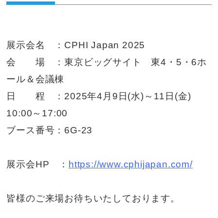
展示会名 ：CPHI Japan 2025
会 場 ：東京ビッグサイト 東4・5・6ホ
ール＆会議棟
日 程 ：2025年4月9日(水)～11日(金)
10:00～17:00
ブース番号：6G-23
展示会HP ：
https://www.cphijapan.com/
皆様のご来場お待ちいたしております。