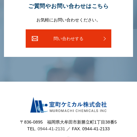
ご質問やお問い合わせはこちら
お気軽にお問い合わせください。
問い合わせする
〒836-0895 福岡県⼤牟⽥市新勝⽴町1丁⽬38番5
TEL.
0944-41-2131
／ FAX. 0944-41-2133