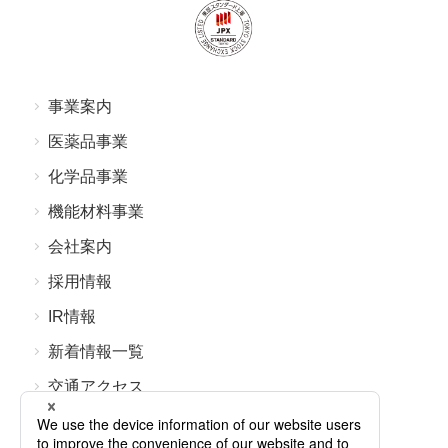
事業案内
医薬品事業
化学品事業
機能材料事業
会社案内
採⽤情報
IR情報
新着情報⼀覧
交通アクセス
よくあるご質問