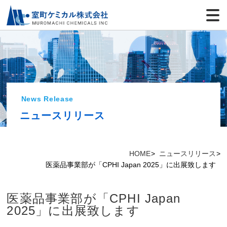
News Release
ニュースリリース
HOME
ニュースリリース
医薬品事業部が「CPHI Japan 2025」に出展致します
医薬品事業部が「CPHI Japan
2025」に出展致します