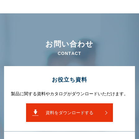
お問い合わせ
CONTACT
お役⽴ち資料
製品に関する資料やカタログがダウンロードいただけます。
資料をダウンロードする