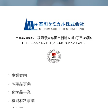
〒836-0895 福岡県⼤牟⽥市新勝⽴町1丁⽬38番5
TEL.
0944-41-2131
／ FAX. 0944-41-2133
事業案内
医薬品事業
化学品事業
機能材料事業