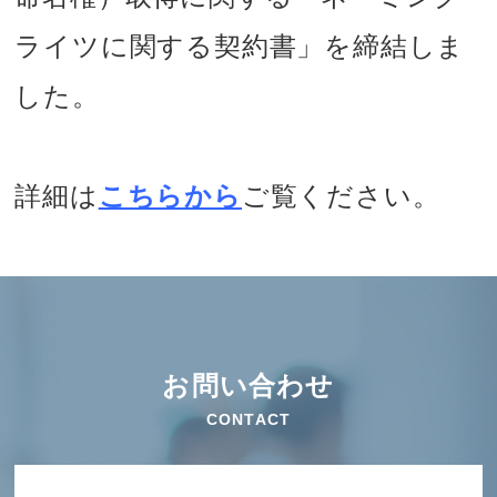
ライツに関する契約書」を締結しま
した。
詳細は
こちらから
ご覧ください。
お問い合わせ
CONTACT