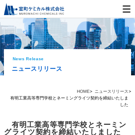
News Release
ニュースリリース
HOME
ニュースリリース
有明工業高等専門学校とネーミングライツ契約を締結いたしま
した
有明工業高等専門学校とネーミン
グライツ契約を締結いたしました