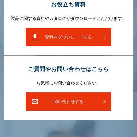
お役⽴ち資料
製品に関する資料やカタログがダウンロードいただけます。
資料をダウンロードする
ご質問やお問い合わせはこちら
お気軽にお問い合わせください。
問い合わせする