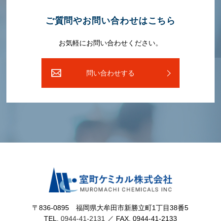
ご質問やお問い合わせはこちら
お気軽にお問い合わせください。
問い合わせする
〒836-0895 福岡県⼤牟⽥市新勝⽴町1丁⽬38番5
TEL.
0944-41-2131
／ FAX. 0944-41-2133