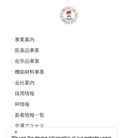
事業案内
医薬品事業
化学品事業
機能材料事業
会社案内
採⽤情報
IR情報
新着情報⼀覧
交通アクセス
よくあるご質問