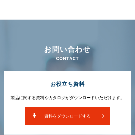
お問い合わせ
CONTACT
お役⽴ち資料
製品に関する資料やカタログがダウンロードいただけます。
資料をダウンロードする