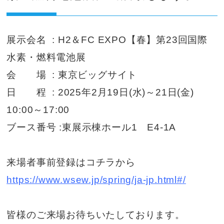
展示会名 : H2＆FC EXPO【春】第23回国際
水素・燃料電池展
会 場 : 東京ビッグサイト
日 程 : 2025年2月19日(水)～21日(金)
10:00～17:00
ブース番号 :東展示棟ホール1 E4-1A
来場者事前登録はコチラから
https://www.wsew.jp/spring/ja-jp.html#/
皆様のご来場お待ちいたしております。