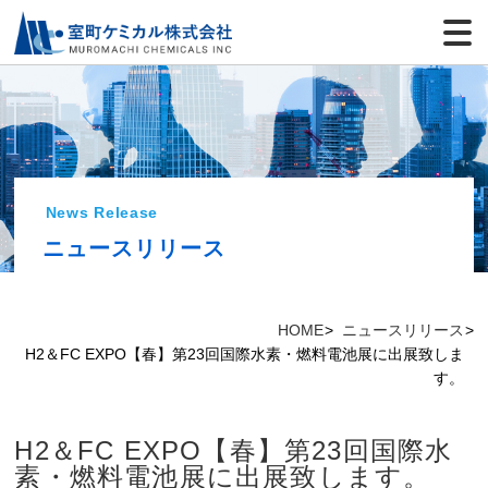
News Release
ニュースリリース
HOME
ニュースリリース
H2＆FC EXPO【春】第23回国際水素・燃料電池展に出展致しま
す。
H2＆FC EXPO【春】第23回国際水
素・燃料電池展に出展致します。