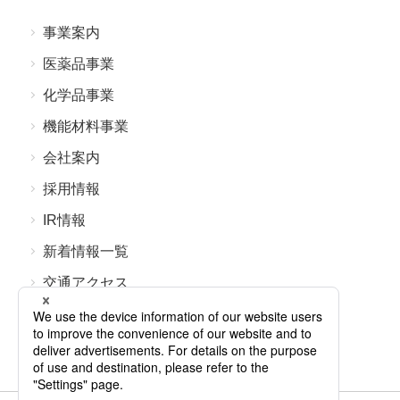
事業案内
医薬品事業
化学品事業
機能材料事業
会社案内
採⽤情報
IR情報
新着情報⼀覧
交通アクセス
よくあるご質問
お問い合わせ