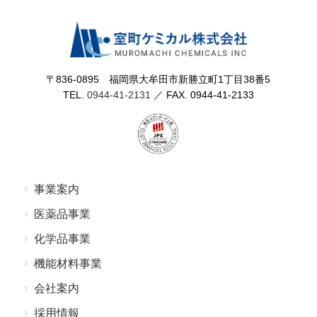
〒836-0895 福岡県⼤牟⽥市新勝⽴町1丁⽬38番5
TEL.
0944-41-2131
／ FAX. 0944-41-2133
事業案内
医薬品事業
化学品事業
機能材料事業
会社案内
採⽤情報