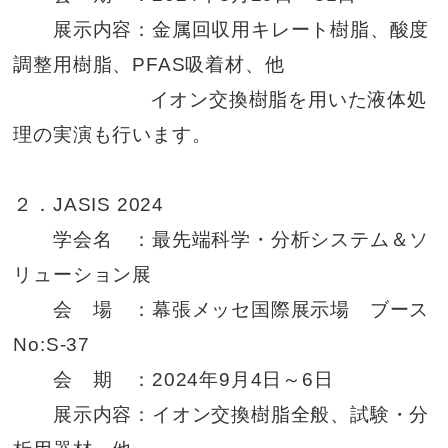
展示内容：金属回収用キレート樹脂、酸度
調整用樹脂、PFAS吸着材、他
イオン交換樹脂を用いた液体処
理の実演も行います。
２．JASIS 2024
学会名 ：最先端科学・分析システム＆ソ
リューション展
会 場 ：幕張メッセ国際展示場 ブース
No:S-37
会 期 ：2024年9月4日～6日
展示内容：イオン交換樹脂全般、試験・分