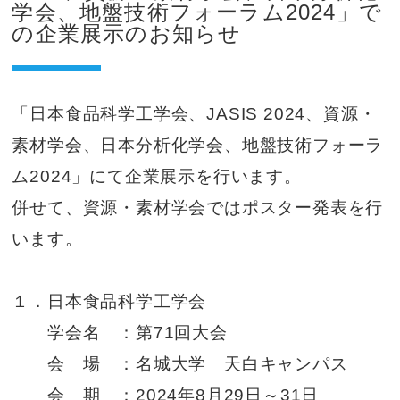
学会、地盤技術フォーラム2024」で
の企業展示のお知らせ
「日本食品科学工学会、JASIS 2024、資源・
素材学会、日本分析化学会、地盤技術フォーラ
ム2024」にて企業展示を行います。
併せて、資源・素材学会ではポスター発表を行
います。
１．日本食品科学工学会
学会名 ：第71回大会
会 場 ：名城大学 天白キャンパス
会 期 ：2024年8月29日～31日