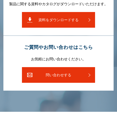
製品に関する資料やカタログがダウンロードいただけます。
資料をダウンロードする
ご質問やお問い合わせはこちら
お気軽にお問い合わせください。
問い合わせする