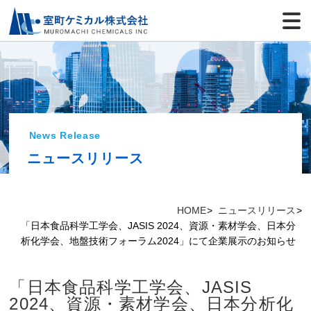
News Release
ニュースリリース
HOME
ニュースリリース
「日本食品科学工学会、JASIS 2024、資源・素材学会、日本分
析化学会、地盤技術フォーラム2024」にて企業展示のお知らせ
「日本食品科学工学会、JASIS
2024、資源・素材学会、日本分析化