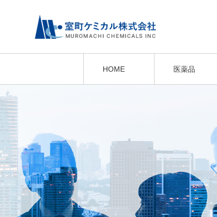
HOME
医薬品