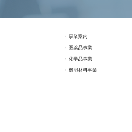
事業案内
医薬品事業
化学品事業
機能材料事業