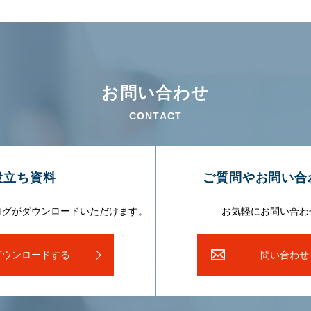
お問い合わせ
CONTACT
役⽴ち資料
ご質問やお問い合
ログがダウンロードいただけます。
お気軽にお問い合わ
ダウンロードする
問い合わせ