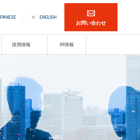
PANESE
ENGLISH
お問い合わせ
採用情報
IR情報