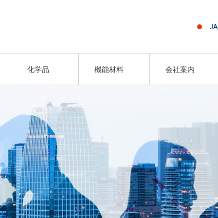
JA
化学品
機能材料
会社案内