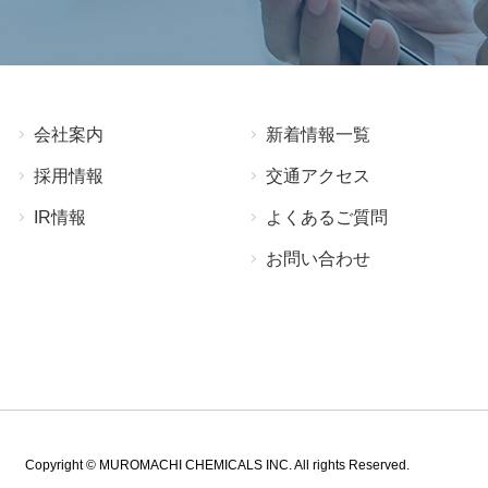
会社案内
新着情報⼀覧
採⽤情報
交通アクセス
IR情報
よくあるご質問
お問い合わせ
Copyright © MUROMACHI CHEMICALS INC. All rights Reserved.