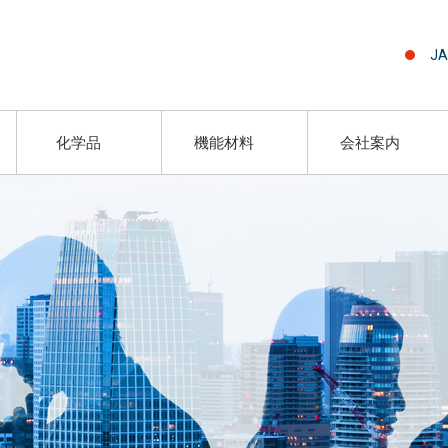
JA
化学品
機能材料
会社案内