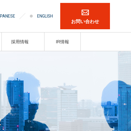
PANESE
ENGLISH
お問い合わせ
採用情報
IR情報