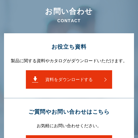
お問い合わせ
CONTACT
お役⽴ち資料
製品に関する資料やカタログがダウンロードいただけます。
資料をダウンロードする
ご質問やお問い合わせはこちら
お気軽にお問い合わせください。