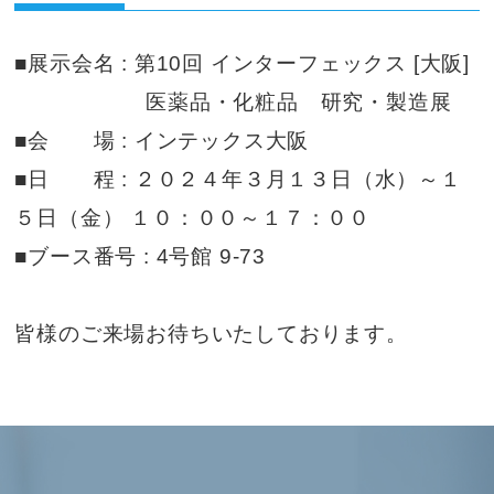
■展示会名 : 第10回 インターフェックス [大阪]
医薬品・化粧品 研究・製造展
■会 場 : インテックス大阪
■日 程 : ２０２４年３月１３日（水）～１
５日（金） １０：００～１７：００
■ブース番号 : 4号館 9-73
皆様のご来場お待ちいたしております。