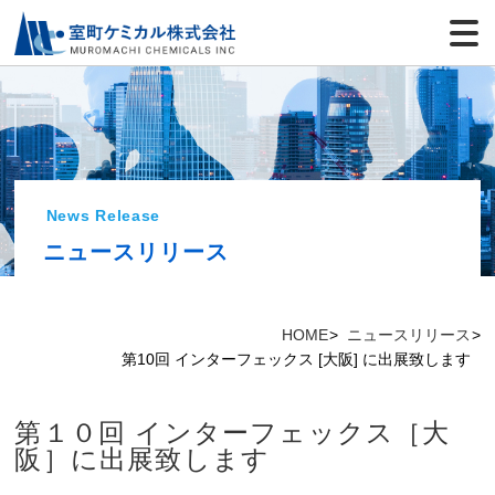
News Release
ニュースリリース
HOME
ニュースリリース
第10回 インターフェックス [大阪] に出展致します
第１０回 インターフェックス［大
阪］に出展致します