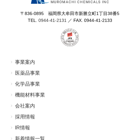
〒836-0895 福岡県⼤牟⽥市新勝⽴町1丁⽬38番5
TEL.
0944-41-2131
／ FAX. 0944-41-2133
事業案内
医薬品事業
化学品事業
機能材料事業
会社案内
採⽤情報
IR情報
新着情報⼀覧