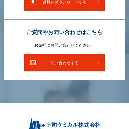
資料をダウンロードする
ご質問やお問い合わせはこちら
お気軽にお問い合わせください。
問い合わせする