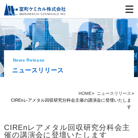
News Release
ニュースリリース
HOME
ニュースリリース
CIREnレアメタル回収研究分科会主催の講演会に登壇いたしま
す
CIREnレアメタル回収研究分科会主
催の講演会に登壇いたします