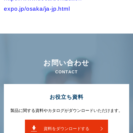
expo.jp/osaka/ja-jp.html
お問い合わせ
CONTACT
お役⽴ち資料
製品に関する資料やカタログがダウンロードいただけます。
資料をダウンロードする