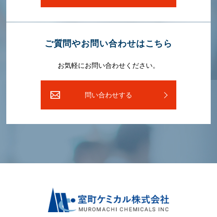
ご質問やお問い合わせはこちら
お気軽にお問い合わせください。
問い合わせする