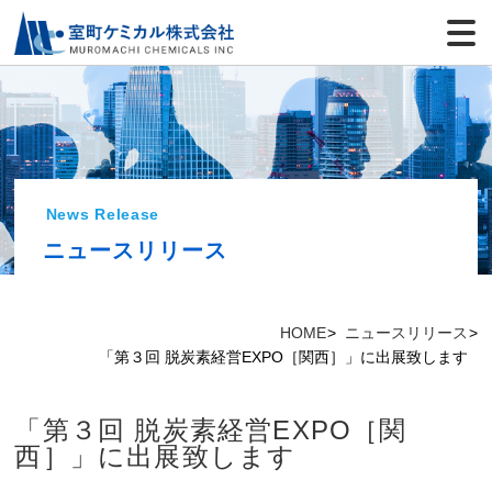
News Release
ニュースリリース
HOME
ニュースリリース
「第３回 脱炭素経営EXPO［関西］」に出展致します
「第３回 脱炭素経営EXPO［関
西］」に出展致します