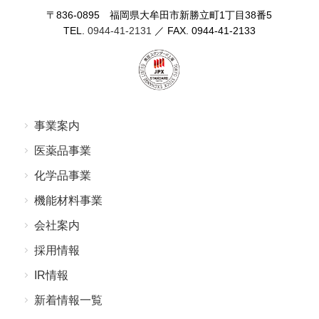
〒836-0895 福岡県⼤牟⽥市新勝⽴町1丁⽬38番5
TEL.
0944-41-2131
／ FAX. 0944-41-2133
事業案内
医薬品事業
化学品事業
機能材料事業
会社案内
採⽤情報
IR情報
新着情報⼀覧