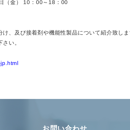
日（金） 10：00～18：00
分け、及び接着剤や機能性製品について紹介致しま
下さい。
-jp.html
お問い合わせ