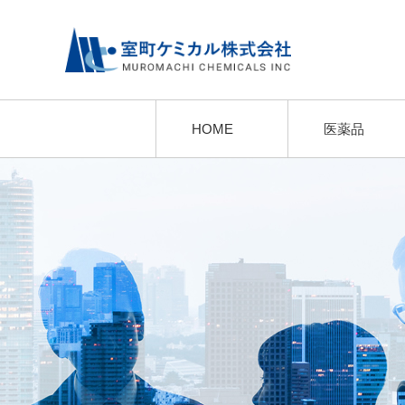
HOME
医薬品