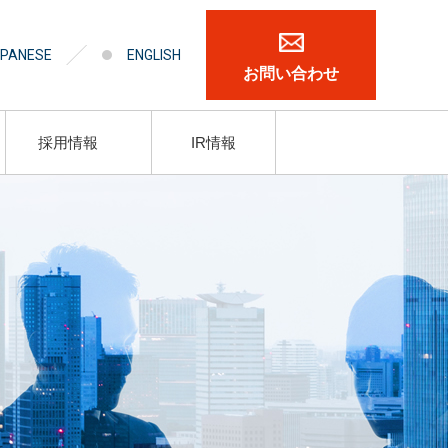
PANESE
ENGLISH
お問い合わせ
採用情報
IR情報