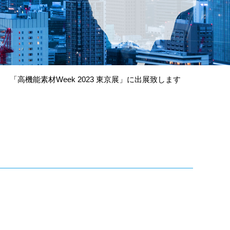
「高機能素材Week 2023 東京展」に出展致します