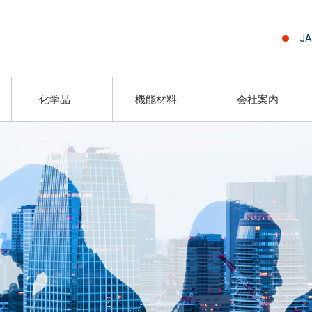
JA
化学品
機能材料
会社案内