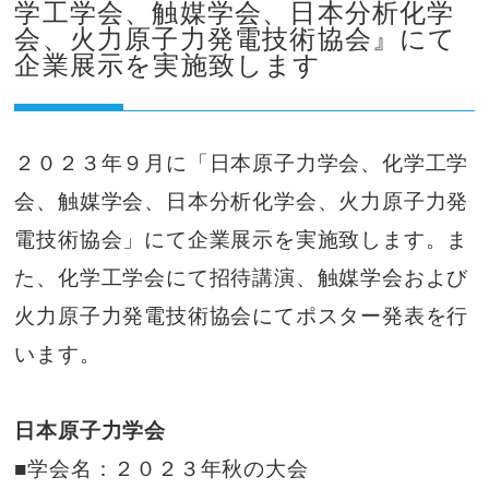
学工学会、触媒学会、日本分析化学
会、火力原子力発電技術協会』にて
企業展示を実施致します
２０２３年９月に「日本原子力学会、化学工学
会、触媒学会、日本分析化学会、火力原子力発
電技術協会」にて企業展示を実施致します。ま
た、化学工学会にて招待講演、触媒学会および
火力原子力発電技術協会にてポスター発表を行
います。
日本原子力学会
■学会名：２０２３年秋の大会