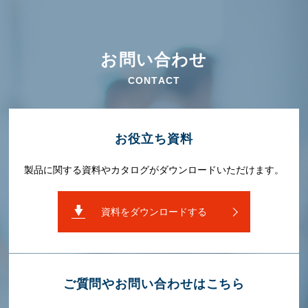
お問い合わせ
CONTACT
お役⽴ち資料
製品に関する資料やカタログがダウンロードいただけます。
資料をダウンロードする
ご質問やお問い合わせはこちら