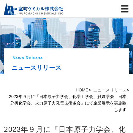
News Release
ニュースリリース
HOME
ニュースリリース
2023年９月に『日本原子力学会、化学工学会、触媒学会、日本
分析化学会、火力原子力発電技術協会』にて企業展示を実施致
します
2023年９月に『日本原子力学会、化