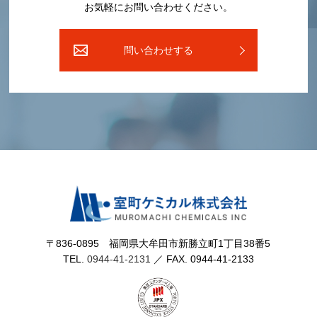
お気軽にお問い合わせください。
問い合わせする
〒836-0895 福岡県⼤牟⽥市新勝⽴町1丁⽬38番5
TEL.
0944-41-2131
／ FAX. 0944-41-2133