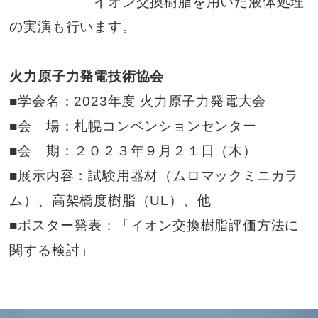
イオン交換樹脂を用いた液体処理
の実演も行います。
火力原子力発電技術協会
■学会名：2023年度 火力原子力発電大会
■会 場：札幌コンベンションセンター
■会 期：２０２３年９月２１日（木）
■展示内容：試験用器材（ムロマックミニカラ
ム）、高架橋度樹脂（UL）、他
■ポスター発表：「イオン交換樹脂評価方法に
関する検討」