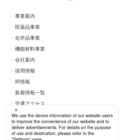
事業案内
医薬品事業
化学品事業
機能材料事業
会社案内
採⽤情報
IR情報
新着情報⼀覧
交通アクセス
よくあるご質問
お問い合わせ