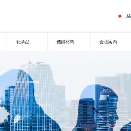
JA
化学品
機能材料
会社案内