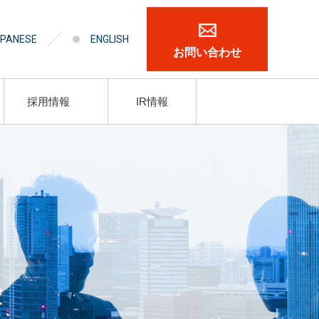
PANESE
ENGLISH
お問い合わせ
採用情報
IR情報