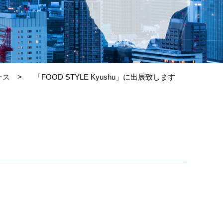
ース
「FOOD STYLE Kyushu」に出展致します