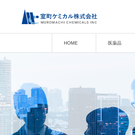
HOME
医薬品