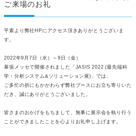
ご来場のお礼
平素より弊社HPにアクセス頂きありがとうございま
す。
2022年9月7日（水）～9日（金）
幕張メッセで開催されました「JASIS 2022 (最先端科
学・分析システム&ソリューション展)」では、
ご多忙の折にもかかわらず弊社ブースにお立ち寄りいた
だき、誠にありがとうございました。
皆さまのおかげをもちまして、無事に展示会を執り行う
ことができましたことを心よりお礼申し上げます。