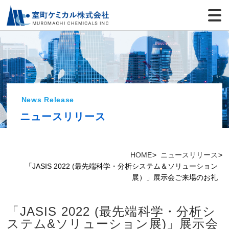
News Release
ニュースリリース
HOME
ニュースリリース
「JASIS 2022 (最先端科学・分析システム＆ソリューション
展）」展示会ご来場のお礼
「JASIS 2022 (最先端科学・分析シ
ステム&ソリューション展)」展示会