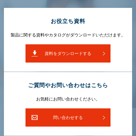
お役⽴ち資料
製品に関する資料やカタログがダウンロードいただけます。
資料をダウンロードする
ご質問やお問い合わせはこちら
お気軽にお問い合わせください。
問い合わせする