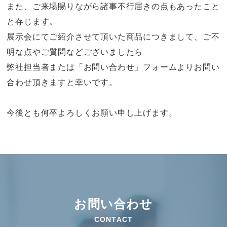
また、ご来場賜りながら諸事不行届きの点もあったこと
と存じます。
展示会にてご紹介させて頂いた商品につきまして、ご不
明な点やご質問などございましたら
弊社担当者または「お問い合わせ」フォームよりお問い
合わせ頂きますと幸いです。
今後とも何卒よろしくお願い申し上げます。
お問い合わせ
CONTACT