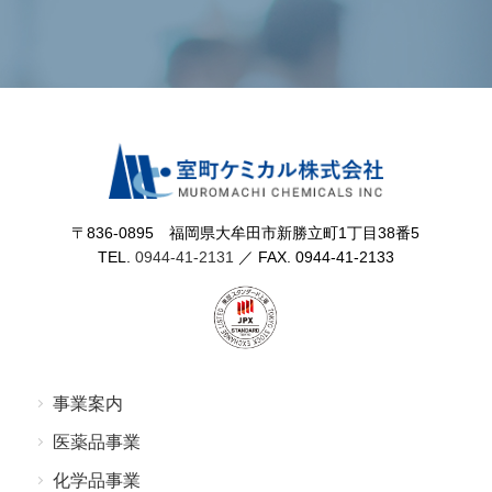
〒836-0895 福岡県⼤牟⽥市新勝⽴町1丁⽬38番5
TEL.
0944-41-2131
／ FAX. 0944-41-2133
事業案内
医薬品事業
化学品事業