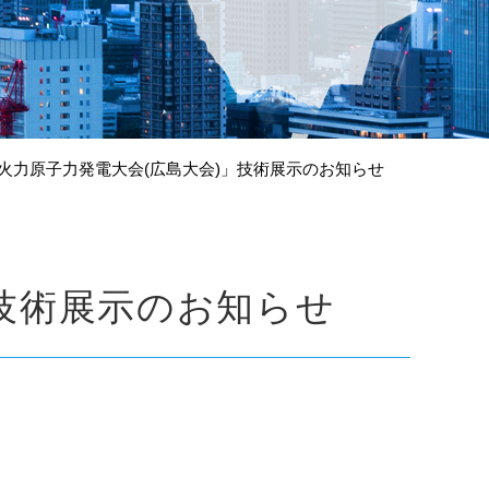
火力原子力発電大会(広島大会)」技術展示のお知らせ
技術展示のお知らせ