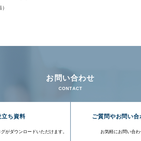
脂）
お問い合わせ
CONTACT
役⽴ち資料
ご質問やお問い合
ログがダウンロードいただけます。
お気軽にお問い合わ