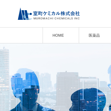
HOME
医薬品