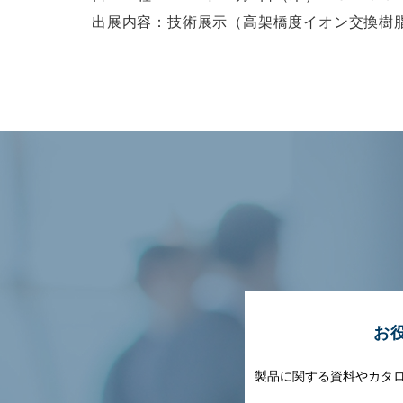
出展内容：技術展示（高架橋度イオン交換樹
お
製品に関する資料やカタ