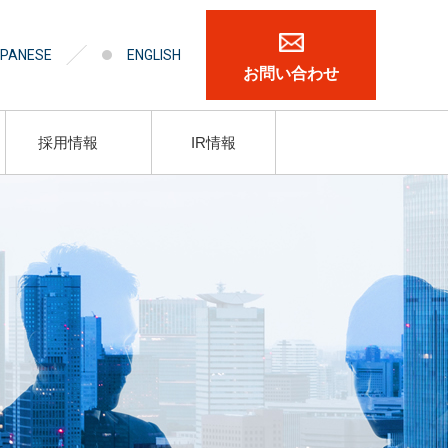
PANESE
ENGLISH
お問い合わせ
採用情報
IR情報