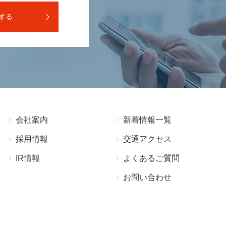
する
会社案内
新着情報⼀覧
採⽤情報
交通アクセス
IR情報
よくあるご質問
お問い合わせ