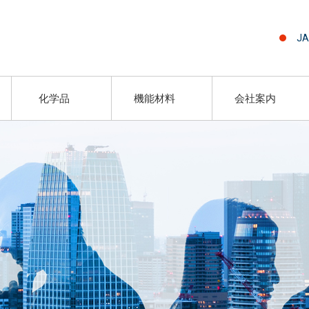
JA
化学品
機能材料
会社案内