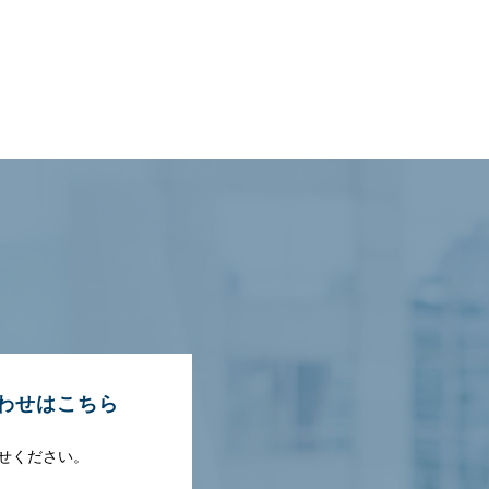
わせはこちら
せください。