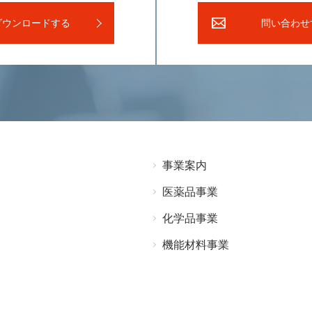
ダウンロードする
問い合わせ
事業案内
医薬品事業
化学品事業
機能材料事業