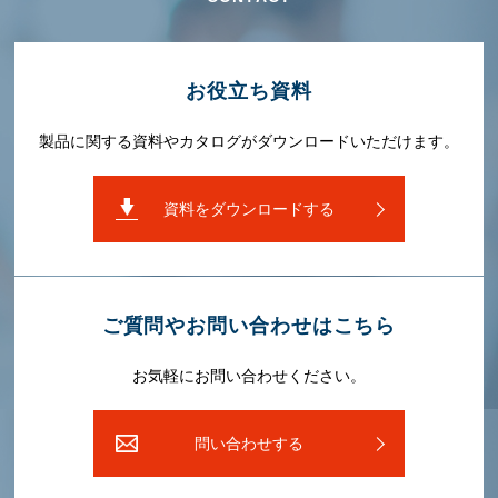
お役⽴ち資料
製品に関する資料やカタログがダウンロードいただけます。
資料をダウンロードする
ご質問やお問い合わせはこちら
お気軽にお問い合わせください。
問い合わせする