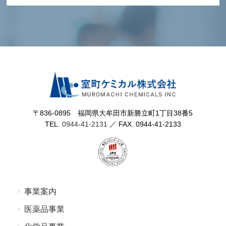
〒836-0895 福岡県⼤牟⽥市新勝⽴町1丁⽬38番5
TEL.
0944-41-2131
／ FAX. 0944-41-2133
事業案内
医薬品事業