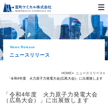
News Release
ニュースリリース
HOME
ニュースリリース
「令和4年度 火力原子力発電大会(広島大会)」に出展致します
「令和4年度 火力原子力発電大会
（広島大会）」に出展致します