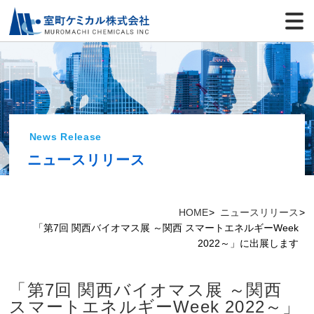
News Release
ニュースリリース
HOME
ニュースリリース
「第7回 関西バイオマス展 ～関西 スマートエネルギーWeek
2022～」に出展します
「第7回 関西バイオマス展 ～関西
スマートエネルギーWeek 2022～」