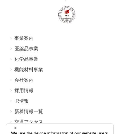
事業案内
医薬品事業
化学品事業
機能材料事業
会社案内
採⽤情報
IR情報
新着情報⼀覧
交通アクセス
よくあるご質問