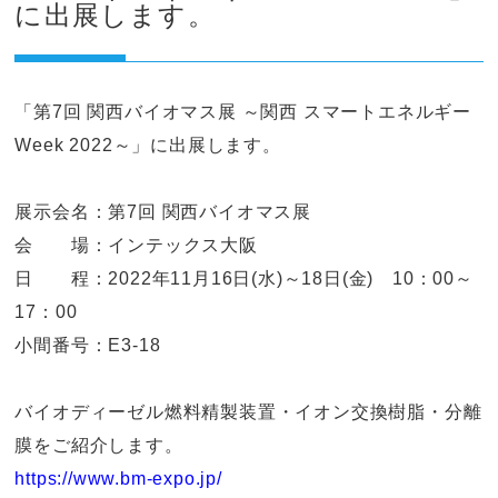
に出展します。
「第7回 関西バイオマス展 ～関西 スマートエネルギー
Week 2022～」に出展します。
展示会名：第7回 関西バイオマス展
会 場：インテックス大阪
日 程：2022年11月16日(水)～18日(金) 10：00～
17：00
小間番号：E3-18
バイオディーゼル燃料精製装置・イオン交換樹脂・分離
膜をご紹介します。
https://www.bm-expo.jp/