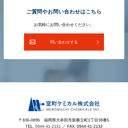
ご質問やお問い合わせはこちら
お気軽にお問い合わせください。
問い合わせする
〒836-0895 福岡県⼤牟⽥市新勝⽴町1丁⽬38番5
TEL.
0944-41-2131
／ FAX. 0944-41-2133