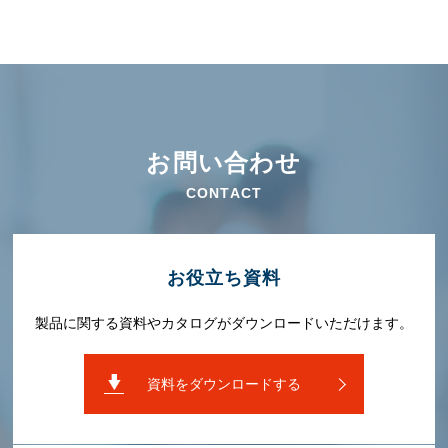
お問い合わせ
CONTACT
お役⽴ち資料
製品に関する資料やカタログがダウンロードいただけます。
資料をダウンロードする