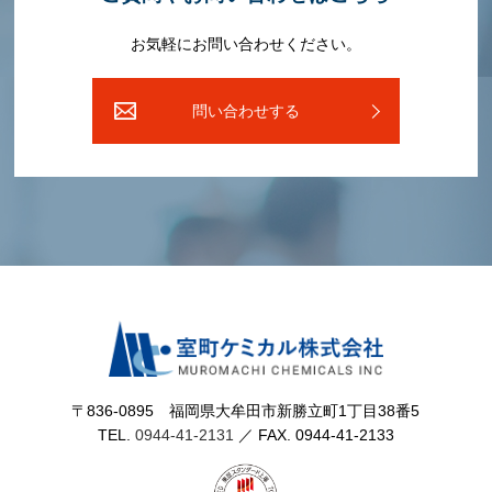
お気軽にお問い合わせください。
問い合わせする
〒836-0895 福岡県⼤牟⽥市新勝⽴町1丁⽬38番5
TEL.
0944-41-2131
／ FAX. 0944-41-2133