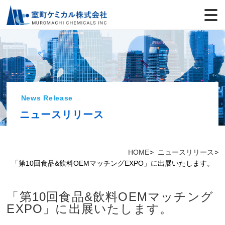
News Release
ニュースリリース
HOME
ニュースリリース
「第10回食品&飲料OEMマッチングEXPO」に出展いたします。
「第10回食品&飲料OEMマッチング
EXPO」に出展いたします。