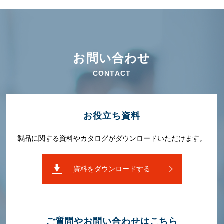
お問い合わせ
CONTACT
お役⽴ち資料
製品に関する資料やカタログがダウンロードいただけます。
資料をダウンロードする
ご質問やお問い合わせはこちら