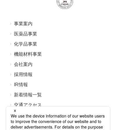
事業案内
医薬品事業
化学品事業
機能材料事業
会社案内
採⽤情報
IR情報
新着情報⼀覧
交通アクセス
よくあるご質問
お問い合わせ