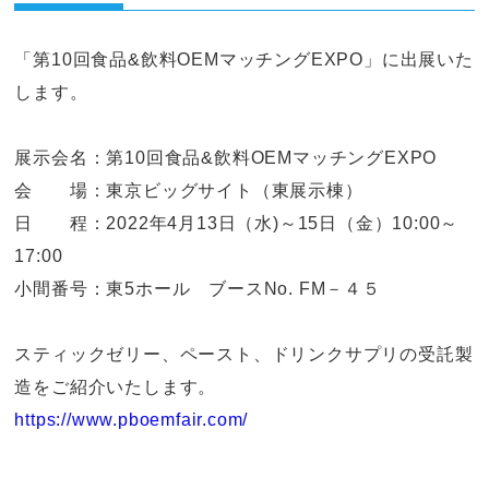
「第10回食品&飲料OEMマッチングEXPO」に出展いた
します。
展示会名：第10回食品&飲料OEMマッチングEXPO
会 場：東京ビッグサイト（東展示棟）
日 程：2022年4月13日（水)～15日（金）10:00～
17:00
小間番号：東5ホール ブースNo. FM－４５
スティックゼリー、ペースト、ドリンクサプリの受託製
造をご紹介いたします。
https://www.pboemfair.com/