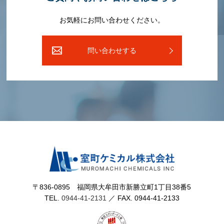
お気軽にお問い合わせください。
問い合わせする
〒836-0895 福岡県⼤牟⽥市新勝⽴町1丁⽬38番5
TEL.
0944-41-2131
／ FAX. 0944-41-2133