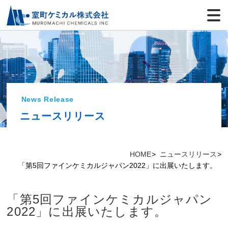
News Release
ニュースリリース
HOME
ニュースリリース
「第5回ファインケミカルジャパン2022」に出展いたします。
「第5回ファインケミカルジャパン
2022」に出展いたします。