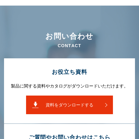
お問い合わせ
CONTACT
お役⽴ち資料
製品に関する資料やカタログがダウンロードいただけます。
資料をダウンロードする
ご質問やお問い合わせはこちら