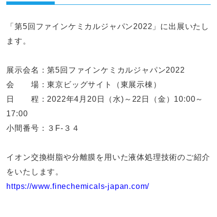
「第5回ファインケミカルジャパン2022」に出展いたし
ます。
展示会名：第5回ファインケミカルジャパン2022
会 場：東京ビッグサイト（東展示棟）
日 程：2022年4月20日（水)～22日（金）10:00～
17:00
小間番号：３F-３４
イオン交換樹脂や分離膜を用いた液体処理技術のご紹介
をいたします。
https://www.finechemicals-japan.com/