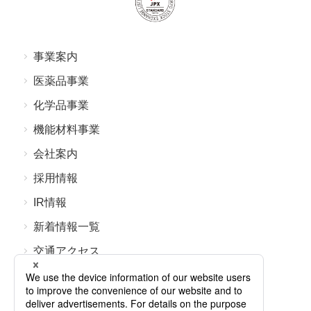
事業案内
医薬品事業
化学品事業
機能材料事業
会社案内
採⽤情報
IR情報
新着情報⼀覧
交通アクセス
よくあるご質問
お問い合わせ