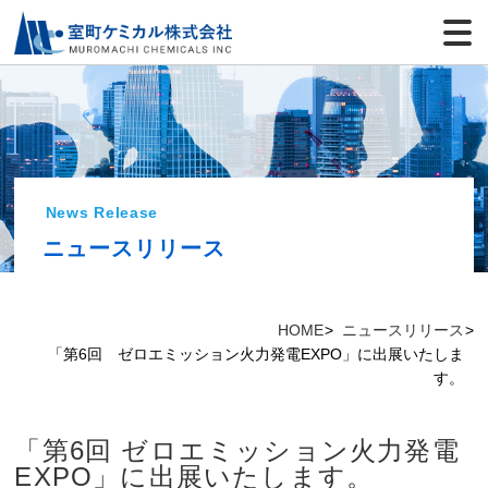
News Release
ニュースリリース
HOME
ニュースリリース
「第6回 ゼロエミッション火力発電EXPO」に出展いたしま
す。
「第6回 ゼロエミッション火力発電
EXPO」に出展いたします。