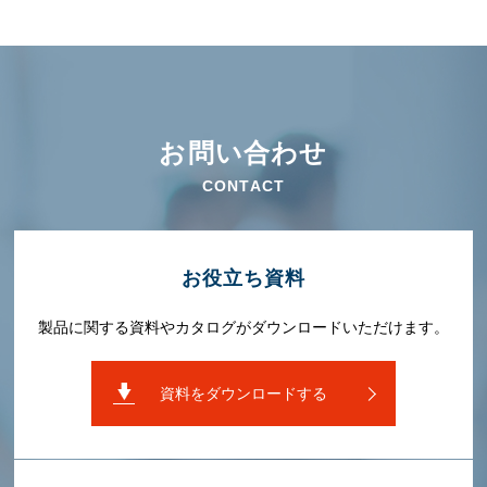
お問い合わせ
CONTACT
お役⽴ち資料
製品に関する資料やカタログがダウンロードいただけます。
資料をダウンロードする