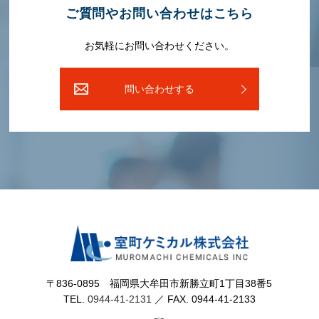
ご質問やお問い合わせはこちら
お気軽にお問い合わせください。
問い合わせする
〒836-0895 福岡県⼤牟⽥市新勝⽴町1丁⽬38番5
TEL.
0944-41-2131
／ FAX. 0944-41-2133