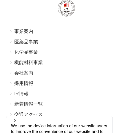
事業案内
医薬品事業
化学品事業
機能材料事業
会社案内
採⽤情報
IR情報
新着情報⼀覧
交通アクセス
よくあるご質問