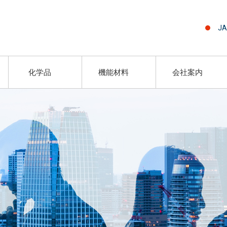
JA
化学品
機能材料
会社案内