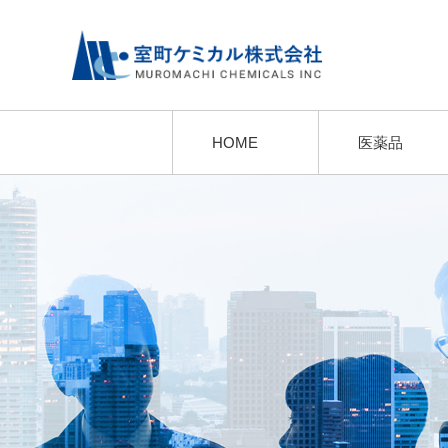
HOME
医薬品