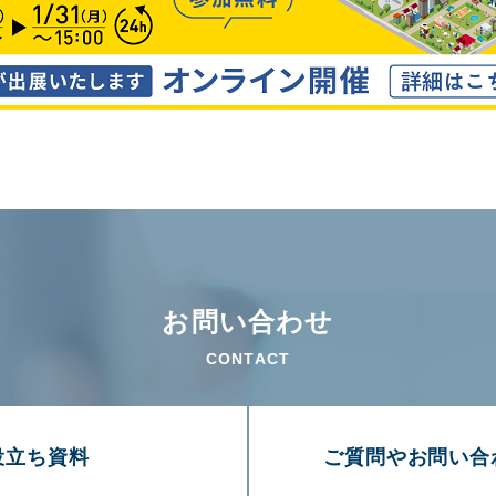
お問い合わせ
CONTACT
役⽴ち資料
ご質問やお問い合