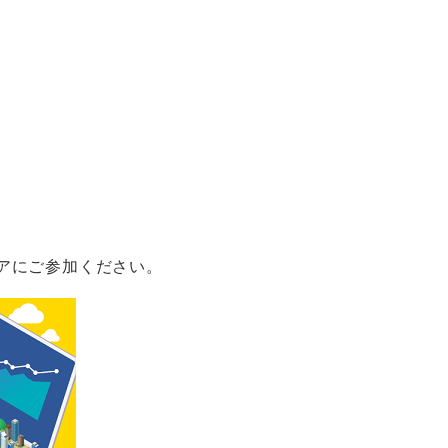
アにご参加ください。