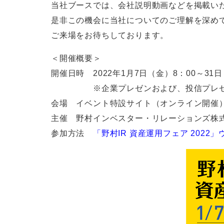
当社ブースでは、会社説明動画などを掲載い
是非この機会に当社についてのご理解を深め
ご来場をお待ちしております。
＜開催概要＞
開催日時 2022年1月7日（金）8：00～31日
※企業プレゼンおよび、投信プレゼンの録
会場 イベント特設サイト（オンライン開催
主催 野村インベスター・リレーションズ株
参加方法
「野村IR 資産運用フェア 2022