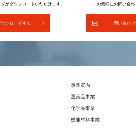
ログがダウンロードいただけます。
お気軽にお問い合わ
ダウンロードする
問い合わせ
事業案内
医薬品事業
化学品事業
機能材料事業