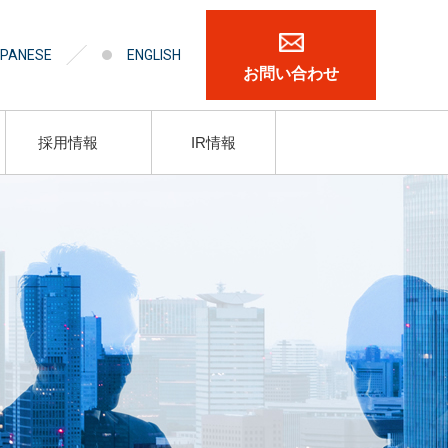
PANESE
ENGLISH
お問い合わせ
採用情報
IR情報