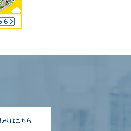
わせはこちら