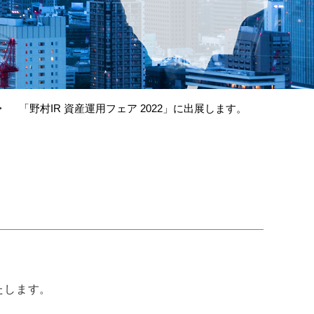
「野村IR 資産運用フェア 2022」に出展します。
たします。