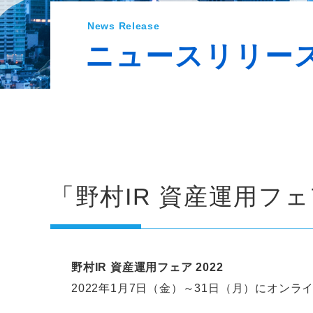
News Release
ニュースリリー
「野村IR 資産運用フェ
野村IR 資産運用フェア 2022
2022年1月7日（金）～31日（月）にオンラ