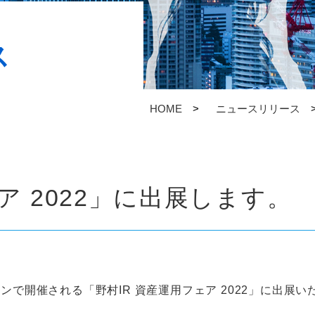
ス
HOME
ニュースリリース
ア 2022」に出展します。
インで開催される「野村IR 資産運用フェア 2022」に出展い