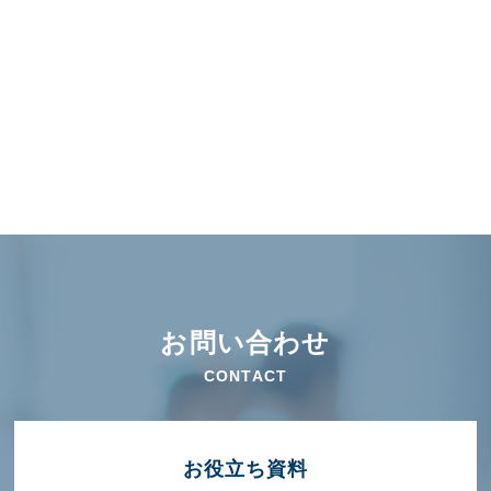
お問い合わせ
CONTACT
お役⽴ち資料