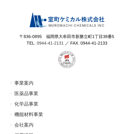
〒836-0895 福岡県⼤牟⽥市新勝⽴町1丁⽬38番5
TEL.
0944-41-2131
／ FAX. 0944-41-2133
事業案内
医薬品事業
化学品事業
機能材料事業
会社案内