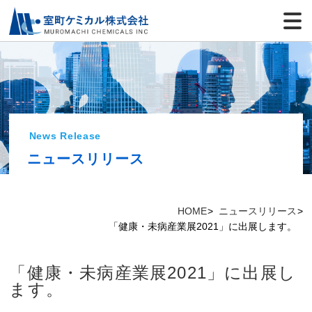
News Release
ニュースリリース
HOME
ニュースリリース
「健康・未病産業展2021」に出展します。
「健康・未病産業展2021」に出展し
ます。