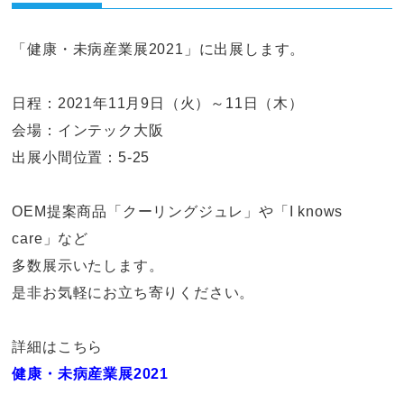
「健康・未病産業展2021」に出展します。
日程：2021年11月9日（火）～11日（木）
会場：インテック大阪
出展小間位置：5-25
OEM提案商品「クーリングジュレ」や「I knows
care」など
多数展示いたします。
是非お気軽にお立ち寄りください。
詳細はこちら
健康・未病産業展2021