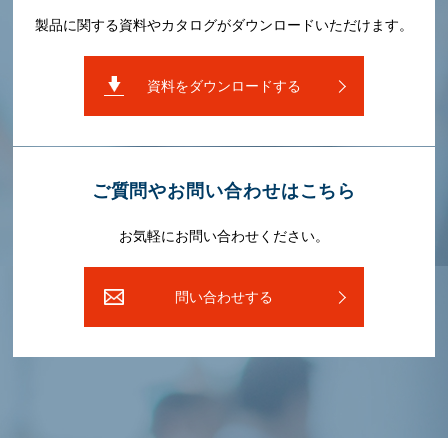
製品に関する資料やカタログがダウンロードいただけます。
資料をダウンロードする
ご質問やお問い合わせはこちら
お気軽にお問い合わせください。
問い合わせする