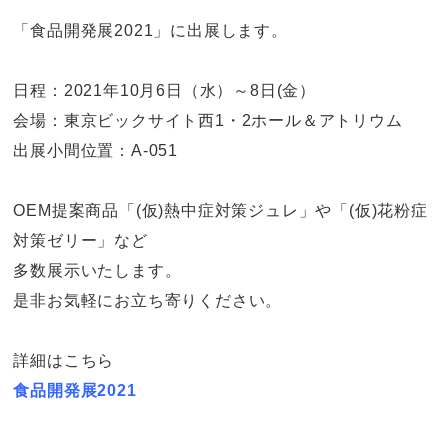
「食品開発展2021」に出展します。
日程：2021年10月6日（水）～8日(金）
会場：東京ビックサイト西1・2ホール＆アトリウム
出展小間位置：A-051
OEM提案商品「(仮)熱中症対策ジュレ」や「(仮)花粉症
対策ゼリー」など
多数展示いたします。
是非お気軽にお立ち寄りください。
詳細はこちら
食品開発展2021