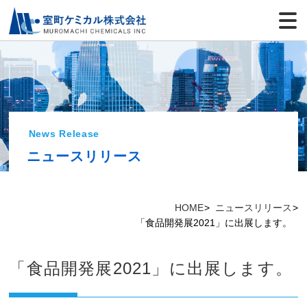
News Release
ニュースリリース
HOME
ニュースリリース
「食品開発展2021」に出展します。
「食品開発展2021」に出展します。