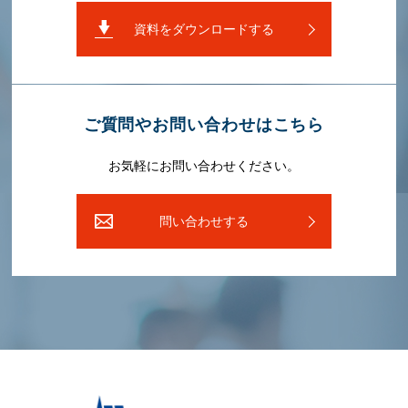
資料をダウンロードする
ご質問やお問い合わせはこちら
お気軽にお問い合わせください。
問い合わせする