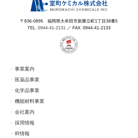
〒836-0895 福岡県⼤牟⽥市新勝⽴町1丁⽬38番5
TEL.
0944-41-2131
／ FAX. 0944-41-2133
事業案内
医薬品事業
化学品事業
機能材料事業
会社案内
採⽤情報
IR情報