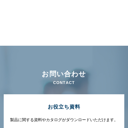
お問い合わせ
CONTACT
お役⽴ち資料
製品に関する資料やカタログがダウンロードいただけます。