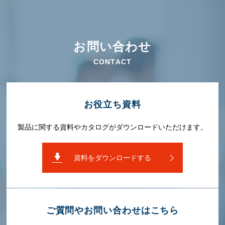
お問い合わせ
CONTACT
お役⽴ち資料
製品に関する資料やカタログがダウンロードいただけます。
資料をダウンロードする
ご質問やお問い合わせはこちら