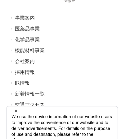
事業案内
医薬品事業
化学品事業
機能材料事業
会社案内
採⽤情報
IR情報
新着情報⼀覧
交通アクセス
よくあるご質問
お問い合わせ