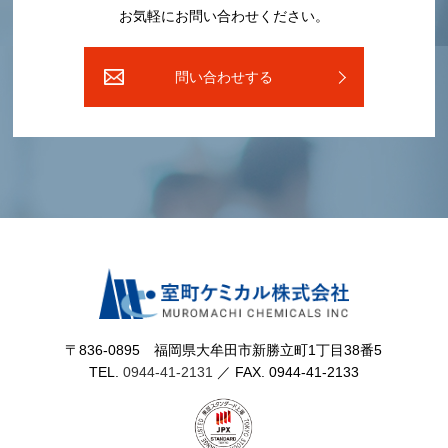
お気軽にお問い合わせください。
問い合わせする
〒836-0895 福岡県⼤牟⽥市新勝⽴町1丁⽬38番5
TEL.
0944-41-2131
／ FAX. 0944-41-2133