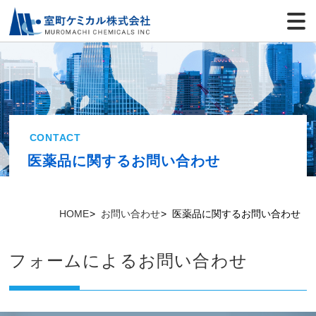
CONTACT
医薬品に関するお問い合わせ
HOME
お問い合わせ
医薬品に関するお問い合わせ
フォームによるお問い合わせ