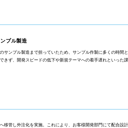
サンプル製造
のサンプル製造まで担っていたため、サンプル作製に多くの時間
できず、開発スピードの低下や新規テーマへの着手遅れといった
へ移管し外注化を実施。これにより、お客様開発部門にて配合設