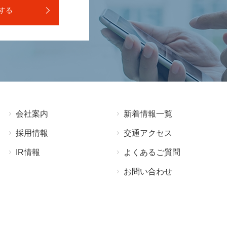
する
会社案内
新着情報⼀覧
採⽤情報
交通アクセス
IR情報
よくあるご質問
お問い合わせ