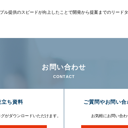
プル提供のスピードが向上したことで開発から提案までのリード
お問い合わせ
CONTACT
役⽴ち資料
ご質問やお問い合
ログがダウンロードいただけます。
お気軽にお問い合わ