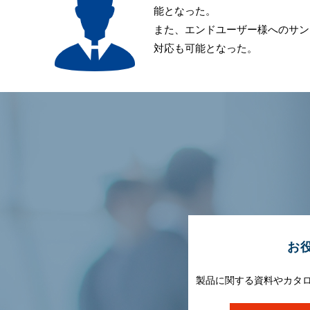
能となった。
また、エンドユーザー様へのサン
対応も可能となった。
お
製品に関する資料やカタ