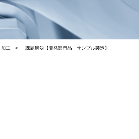
・加工
課題解決【開発部門品 サンプル製造】