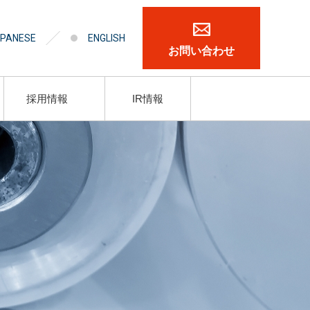
PANESE
ENGLISH
お問い合わせ
採用情報
IR情報