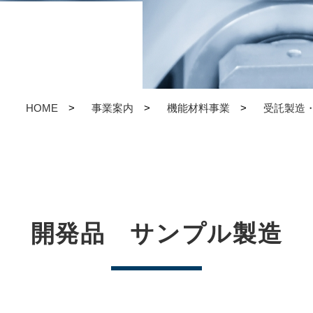
HOME
事業案内
機能材料事業
受託製造
開発品 サンプル製造