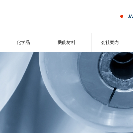
JA
化学品
機能材料
会社案内