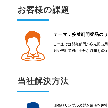
お客様の課題
テーマ：接着剤開発品の
これまでは開発部門が客先提出用
討や設計業務に十分な時間を確保
当社解決方法
開発品サンプルの製造業務を弊社