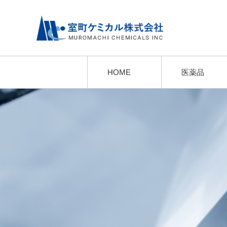
HOME
医薬品