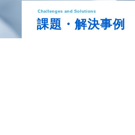
Challenges and Solutions
課題・解決事例