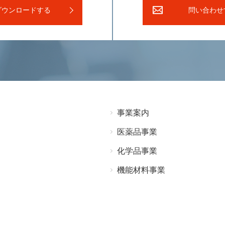
ダウンロードする
問い合わせ
事業案内
医薬品事業
化学品事業
機能材料事業