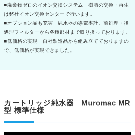
■廃棄物ゼロのイオン交換システム 樹脂の交換・再生
は弊社イオン交換センターで行います。
■オプション品も充実 純水器の導電率計、前処理・後
処理フィルターから各種部材まで取り扱っております。
■低価格の実現 自社製造品から組み立てておりますの
で、低価格が実現できました。
カートリッジ純水器 Muromac MR
型 標準仕様