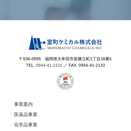
〒836-0895 福岡県⼤牟⽥市新勝⽴町1丁⽬38番5
TEL.
0944-41-2131
／ FAX. 0944-41-2133
事業案内
医薬品事業
化学品事業