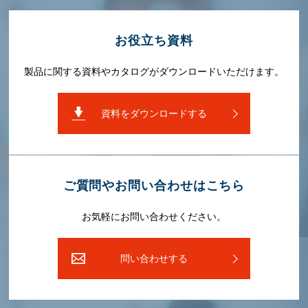
お役⽴ち資料
製品に関する資料やカタログがダウンロードいただけます。
資料をダウンロードする
ご質問やお問い合わせはこちら
お気軽にお問い合わせください。
問い合わせする