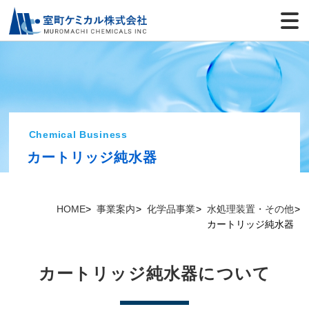
Chemical Business
カートリッジ純水器
HOME
事業案内
化学品事業
水処理装置・その他
カートリッジ純水器
カートリッジ純水器について