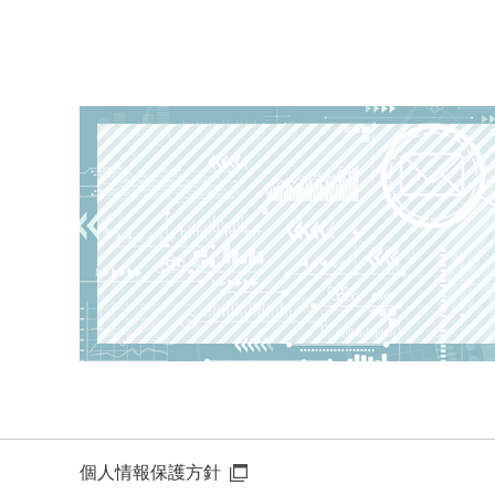
個⼈情報保護⽅針