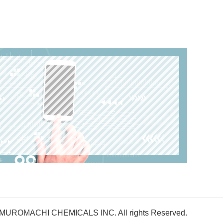
 MUROMACHI CHEMICALS INC. All rights Reserved.