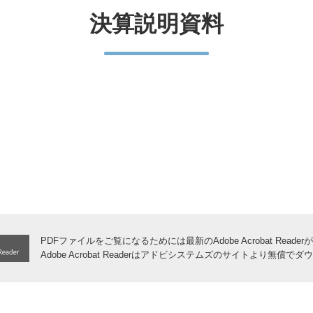
決算説明資料
PDFファイルをご覧になるためには最新のAdobe Acrobat Read
Adobe Acrobat Readerはアドビシステムズのサイトより無償