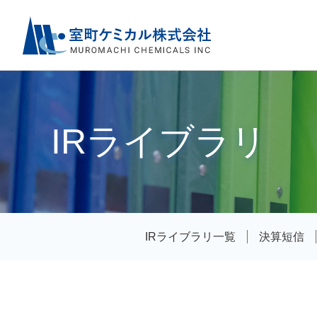
IRライブラリ
IRライブラリ一覧
決算短信