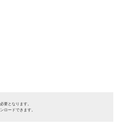
erが必要となります。
でダウンロードできます。