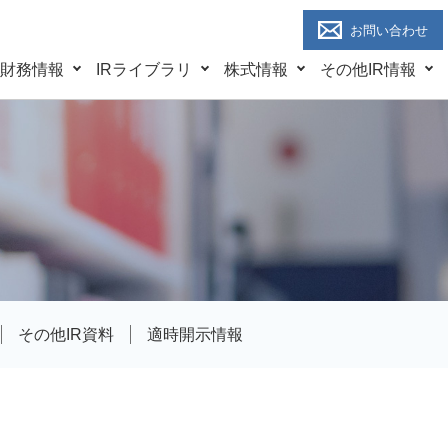
お問い合わせ
財務情報
IRライブラリ
株式情報
その他IR情報
その他IR資料
適時開示情報