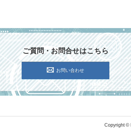
ご質問・お問合せはこちら
お問い合わせ
Copyright ©