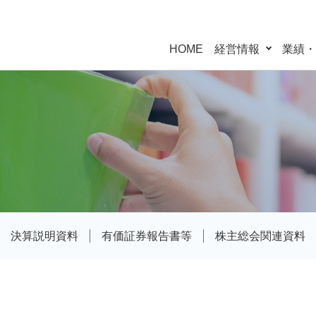
HOME
経営情報
業績・
決算説明資料
有価証券報告書等
株主総会関連資料