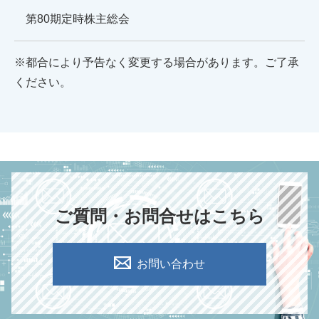
第80期定時株主総会
※都合により予告なく変更する場合があります。ご了承
ください。
ご質問・お問合せはこちら
お問い合わせ