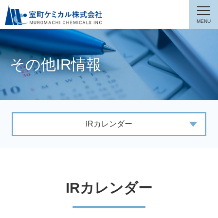
その他IR情報
IRカレンダー
IRカレンダー