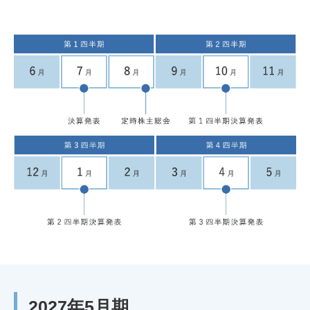
2027年5月期