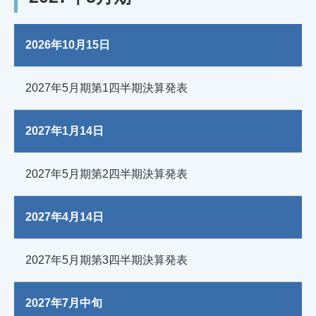
2026年10月15日
2027年5月期第1四半期決算発表
2027年1月14日
2027年5月期第2四半期決算発表
2027年4月14日
2027年5月期第3四半期決算発表
2027年7月中旬