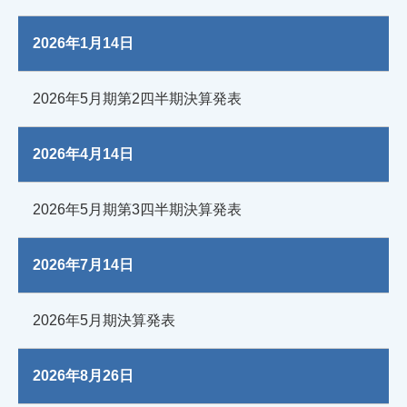
2026年1月14日
2026年5月期第2四半期決算発表
2026年4月14日
2026年5月期第3四半期決算発表
2026年7月14日
2026年5月期決算発表
2026年8月26日