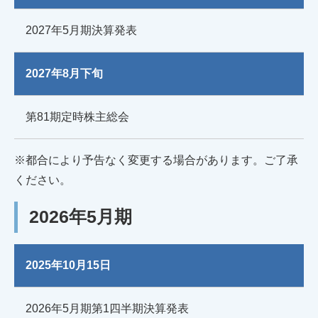
2027年5月期決算発表
2027年8月下旬
第81期定時株主総会
※都合により予告なく変更する場合があります。ご了承
ください。
2026年5月期
2025年10月15日
2026年5月期第1四半期決算発表