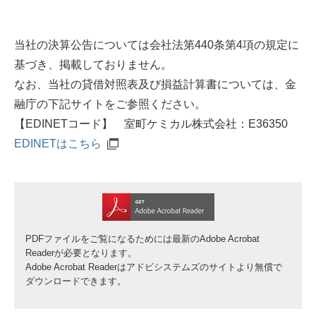
当社の決算公告については会社法第440条第4項の規定に
基づき、掲載しておりません。
なお、当社の貸借対照表及び損益計算書については、金
融庁の下記サイトをご参照ください。
【EDINETコード】 室町ケミカル株式会社：E36350
EDINETはこちら
PDFファイルをご覧になるためには最新のAdobe Acrobat
Readerが必要となります。
Adobe Acrobat Readerはアドビシステムズのサイトより無償で
ダウンロードできます。