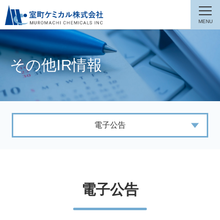
その他IR情報
電子公告
電子公告