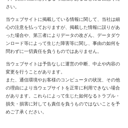
さい。
当ウェブサイトに掲載している情報に関して、当社は細
心の注意を払っておりますが、掲載した情報に誤りがあ
った場合や、第三者によりデータの改ざん、データダウ
ンロード等によって生じた障害等に関し、事由の如何を
問わずに一切責任を負うものではありません。
当ウェブサイトは予告なしに運営の中断、中止や内容の
変更を行うことがあります。
また、通信環境やお客様のコンピュータの状況、その他
の理由により当ウェブサイトを正常に利用できない場合
があります。これらによって生じた如何なるトラブル・
損失・損害に対しても責任を負うものではないことを予
めご了承ください。