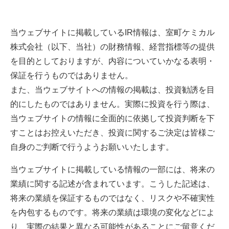
当ウェブサイトに掲載しているIR情報は、室町ケミカル
株式会社（以下、当社）の財務情報、経営指標等の提供
を目的としておりますが、内容についていかなる表明・
保証を行うものではありません。
また、当ウェブサイトへの情報の掲載は、投資勧誘を目
的にしたものではありません。実際に投資を行う際は、
当ウェブサイトの情報に全面的に依拠して投資判断を下
すことはお控えいただき、投資に関するご決定は皆様ご
自身のご判断で行うようお願いいたします。
当ウェブサイトに掲載している情報の一部には、将来の
業績に関する記述が含まれています。こうした記述は、
将来の業績を保証するものではなく、リスクや不確実性
を内包するものです。将来の業績は環境の変化などによ
り、実際の結果と異なる可能性があることにご留意くだ