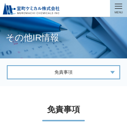
その他IR情報
免責事項
免責事項