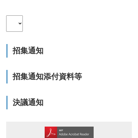
招集通知
招集通知添付資料等
決議通知