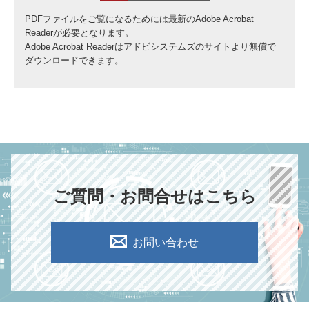
PDFファイルをご覧になるためには最新のAdobe Acrobat
Readerが必要となります。
Adobe Acrobat Readerはアドビシステムズのサイトより無償で
ダウンロードできます。
ご質問・お問合せはこちら
お問い合わせ