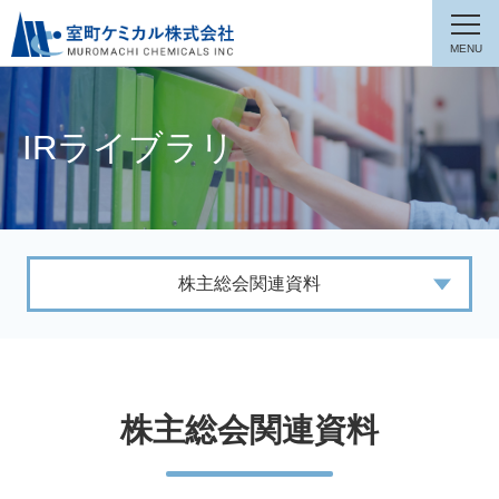
IRライブラリ
株主総会関連資料
株主総会関連資料