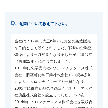
創業について教えて下さい。
当社は1917年（大正6年）に売薬の製造販売
を目的として設立されました。戦時の企業整
備令により一時廃業となりましたが、1947年
（昭和22年）に再設立しました。
1971年に化学品商社のムロマチテクノス株式
会社（旧室町化学工業株式会社）の資本参加
により、ムロマチグループの一員となり、
2005年に健康食品の企画販売会社として天洋
社薬品株式会社を設立しました。その後、
2014年にムロマチテクノス株式会社を吸収合