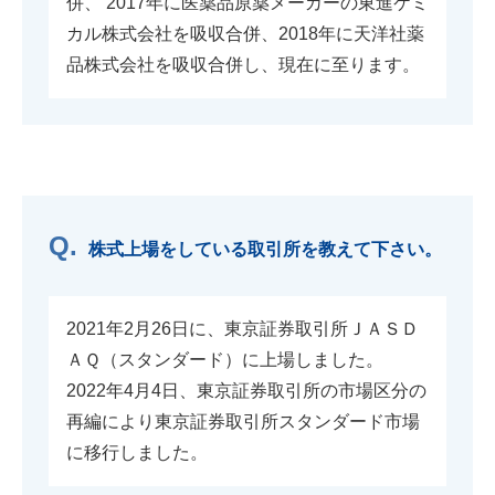
併、 2017年に医薬品原薬メーカーの東進ケミ
カル株式会社を吸収合併、2018年に天洋社薬
品株式会社を吸収合併し、現在に至ります。
株式上場をしている取引所を教えて下さい。
2021年2月26日に、東京証券取引所ＪＡＳＤ
ＡＱ（スタンダード）に上場しました。
2022年4月4日、東京証券取引所の市場区分の
再編により東京証券取引所スタンダード市場
に移行しました。