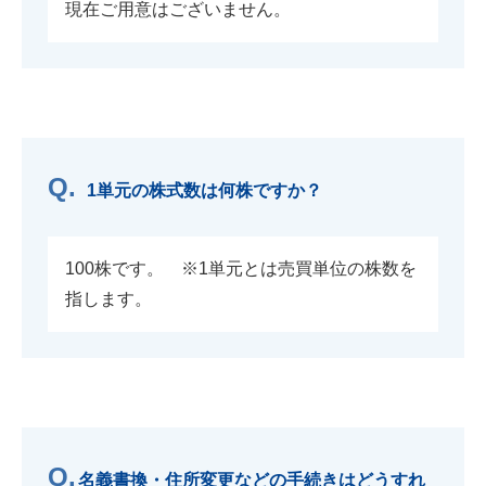
現在ご用意はございません。
1単元の株式数は何株ですか？
100株です。 ※1単元とは売買単位の株数を
指します。
名義書換・住所変更などの手続きはどうすれ