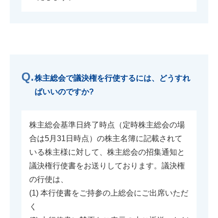
株主総会で議決権を行使するには、どうすれ
ばいいのですか?
株主総会基準日終了時点（定時株主総会の場
合は5月31日時点）の株主名簿に記載されて
いる株主様に対して、株主総会の招集通知と
議決権行使書をお送りしております。議決権
の行使は、
(1) 本行使書をご持参の上総会にご出席いただ
く