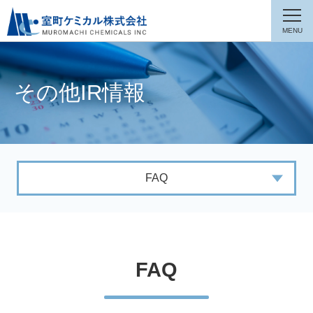
その他IR情報
FAQ
FAQ