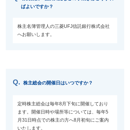
ばよいですか？
株主名簿管理人の三菱UFJ信託銀行株式会社
へお願いします。
株主総会の開催日はいつですか？
定時株主総会は毎年8月下旬に開催しており
ます。開催日時や場所等については、毎年5
月31日時点での株主の方へ8月初旬にご案内
いたします。