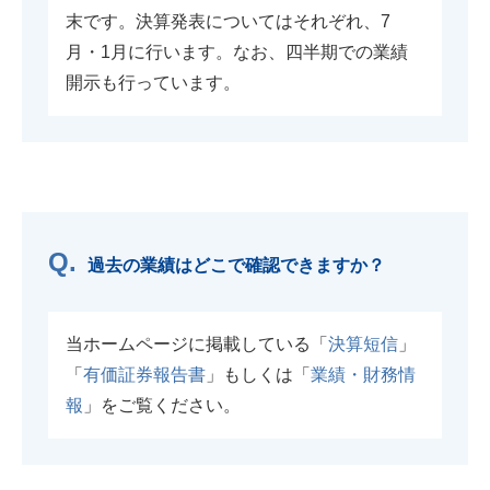
末です。決算発表についてはそれぞれ、7
月・1月に行います。なお、四半期での業績
開示も行っています。
過去の業績はどこで確認できますか？
当ホームページに掲載している「
決算短信
」
「
有価証券報告書
」もしくは「
業績・財務情
報
」をご覧ください。