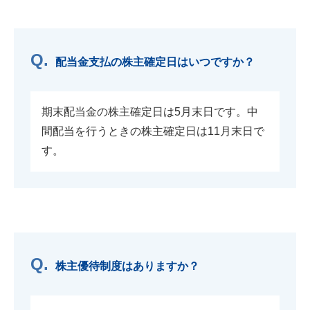
配当金支払の株主確定日はいつですか？
期末配当金の株主確定日は5月末日です。中
間配当を行うときの株主確定日は11月末日で
す。
株主優待制度はありますか？