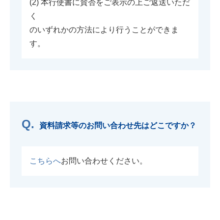
(2) 本行使書に賛否をご表示の上ご返送いただ
く
のいずれかの方法により行うことができま
す。
資料請求等のお問い合わせ先はどこですか？
こちらへ
お問い合わせください。