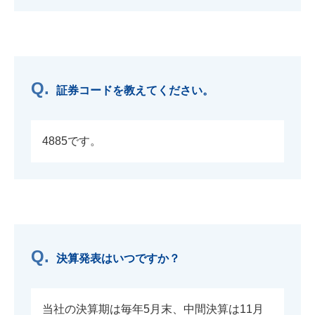
証券コードを教えてください。
4885です。
決算発表はいつですか？
当社の決算期は毎年5月末、中間決算は11月